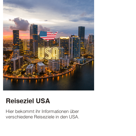
¡
Reiseziel USA
Hier bekommt ihr Informationen über
verschiedene Reiseziele in den USA.