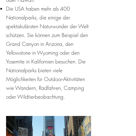
Die USA haben mehr als 400
Nationalparks, die einige der
spektakulärsten Naturwunder der Welt
schützen. Sie können zum Beispiel den
Grand Canyon in Arizona, den
Yellowstone in Wyoming oder den
Yosemite in Kalifornien besuchen. Die
Nationalparks bieten viele
Möglichkeiten für Outdoor-Aktivitäten
wie Wandern, Radfahren, Camping
oder Wildtierbeobachtung.