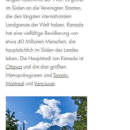
im Süden an die Vereinigten Staaten,
die den längsten internationalen
Landgrenze der Welt haben. Kanada
hat eine vielfältige Bevölkerung von
etwa 40 Millionen Menschen, die
hauptsächlich im Süden des Landes
leben. Die Hauptstadt von Kanada ist
Ottawa
und die drei größten
Metropolregionen sind
Toronto
,
Montreal
und
Vancouver
.