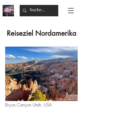
Reiseziel Nordamerika
Bryce Canyon Utah, USA