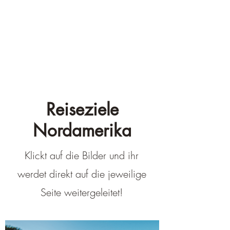
Reiseziele
Nordamerika
Klickt auf die Bilder und ihr
werdet direkt auf die jeweilige
Seite weitergeleitet!