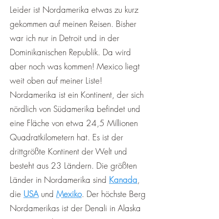
Leider ist Nordamerika etwas zu kurz
gekommen auf meinen Reisen. Bisher
war ich nur in Detroit und in der
Dominikanischen Republik. Da wird
aber noch was kommen! Mexico liegt
weit oben auf meiner Liste!
Nordamerika ist ein Kontinent, der sich
nördlich von Südamerika befindet und
eine Fläche von etwa 24,5 Millionen
Quadratkilometern hat. Es ist der
drittgrößte Kontinent der Welt und
besteht aus 23 Ländern. Die größten
Länder in Nordamerika sind
Kanada
,
die
USA
und
Mexiko
. Der höchste Berg
Nordamerikas ist der Denali in Alaska