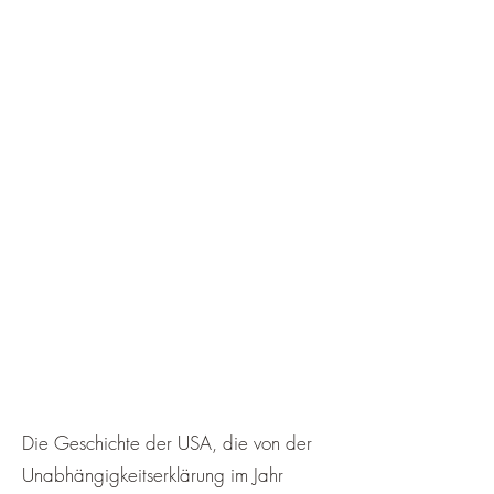
Die Geschichte der USA, die von der
Unabhängigkeitserklärung im Jahr