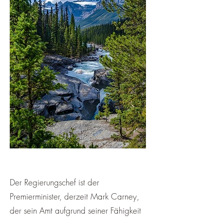
Der Regierungschef ist der
Premierminister, derzeit Mark Carney,
der sein Amt aufgrund seiner Fähigkeit