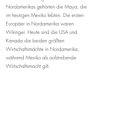
Nordamerikas gehörten die Maya, die
im heutigen Mexiko lebten. Die ersten
Europäer in Nordamerika waren
Wikinger. Heute sind die USA und
Kanada die beiden größten
Wirtschaftsmächte in Nordamerika,
während Mexiko als aufstrebende
Wirtschaftsmacht gilt.