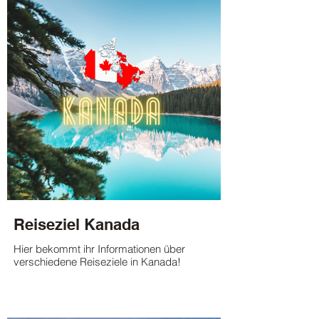
Reiseziel Kanada
Hier bekommt ihr Informationen über
verschiedene Reiseziele in Kanada!