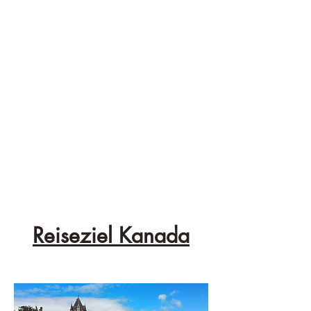
Reiseziel Kanada