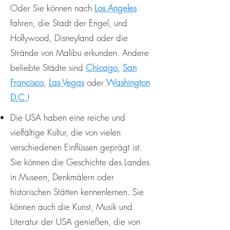
Oder Sie können nach
Los Angeles
fahren, die Stadt der Engel, und
Hollywood, Disneyland oder die
Strände von Malibu erkunden. Andere
beliebte Städte sind
Chicago
,
San
Francisco
,
Las Vegas
oder
Washington
D.C.
!
Die USA haben eine reiche und
vielfältige Kultur, die von vielen
verschiedenen Einflüssen geprägt ist.
Sie können die Geschichte des Landes
in Museen, Denkmälern oder
historischen Stätten kennenlernen. Sie
können auch die Kunst, Musik und
Literatur der USA genießen, die von