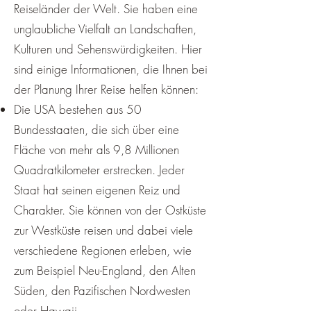
Reiseländer der Welt. Sie haben eine
unglaubliche Vielfalt an Landschaften,
Kulturen und Sehenswürdigkeiten. Hier
sind einige Informationen, die Ihnen bei
der Planung Ihrer Reise helfen können:
Die USA bestehen aus 50
Bundesstaaten, die sich über eine
Fläche von mehr als 9,8 Millionen
Quadratkilometer erstrecken. Jeder
Staat hat seinen eigenen Reiz und
Charakter. Sie können von der Ostküste
zur Westküste reisen und dabei viele
verschiedene Regionen erleben, wie
zum Beispiel Neu-England, den Alten
Süden, den Pazifischen Nordwesten
oder Hawaii.