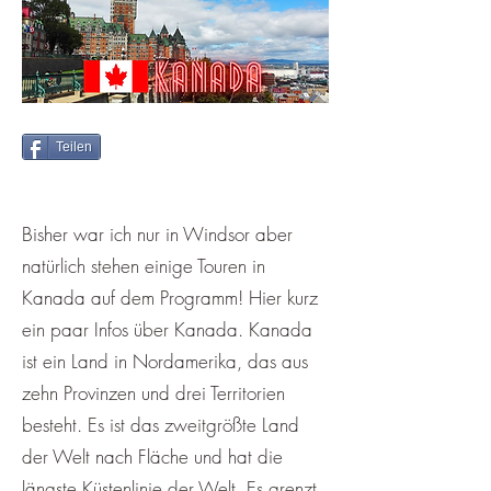
Teilen
Bisher war ich nur in Windsor aber
natürlich stehen einige Touren in
Kanada auf dem Programm! Hier kurz
ein paar Infos über Kanada. Kanada
ist ein Land in Nordamerika, das aus
zehn Provinzen und drei Territorien
besteht. Es ist das zweitgrößte Land
der Welt nach Fläche und hat die
längste Küstenlinie der Welt. Es grenzt