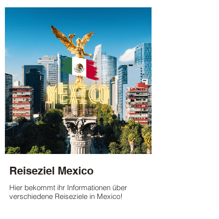
Reiseziel Mexico
Hier bekommt ihr Informationen über
verschiedene Reiseziele in Mexico!