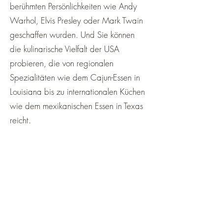
berühmten Persönlichkeiten wie Andy
Warhol, Elvis Presley oder Mark Twain
geschaffen wurden. Und Sie können
die kulinarische Vielfalt der USA
probieren, die von regionalen
Spezialitäten wie dem Cajun-Essen in
Louisiana bis zu internationalen Küchen
wie dem mexikanischen Essen in Texas
reicht.