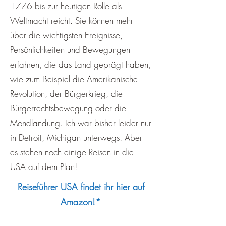
1776 bis zur heutigen Rolle als
Weltmacht reicht. Sie können mehr
über die wichtigsten Ereignisse,
Persönlichkeiten und Bewegungen
erfahren, die das Land geprägt haben,
wie zum Beispiel die Amerikanische
Revolution, der Bürgerkrieg, die
Bürgerrechtsbewegung oder die
Mondlandung. Ich war bisher leider nur
in Detroit, Michigan unterwegs. Aber
es stehen noch einige Reisen in die
USA auf dem Plan!
Reiseführer USA findet ihr hier auf
Amazon!*