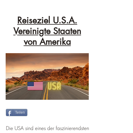
Reiseziel U.S.A.
Vereinigte Staaten
von Amerika
Teilen
Die USA sind eines der faszinierendsten