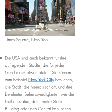
Times Square, New York
Die USA sind auch bekannt für ihre
aufregenden Städte, die für jeden
Geschmack etwas bieten. Sie können
zum Beispiel
New York City
besuchen,
die Stadt, die niemals schläft, und ihre
berühmten Sehenswürdigkeiten wie die
Freiheitsstatue, das Empire State
Building oder den Central Park sehen.