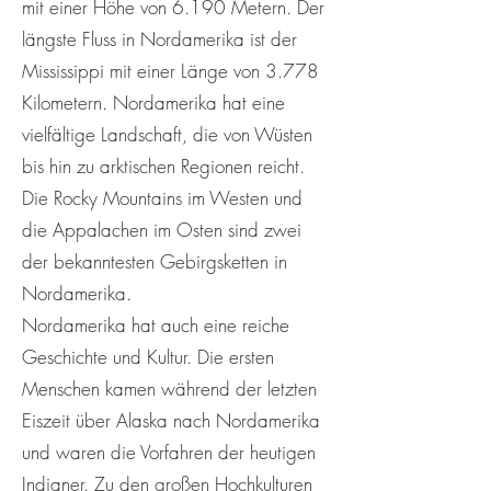
mit einer Höhe von 6.190 Metern. Der
längste Fluss in Nordamerika ist der
Mississippi mit einer Länge von 3.778
Kilometern. Nordamerika hat eine
vielfältige Landschaft, die von Wüsten
bis hin zu arktischen Regionen reicht.
Die Rocky Mountains im Westen und
die Appalachen im Osten sind zwei
der bekanntesten Gebirgsketten in
Nordamerika.
Nordamerika hat auch eine reiche
Geschichte und Kultur. Die ersten
Menschen kamen während der letzten
Eiszeit über Alaska nach Nordamerika
und waren die Vorfahren der heutigen
Indianer. Zu den großen Hochkulturen