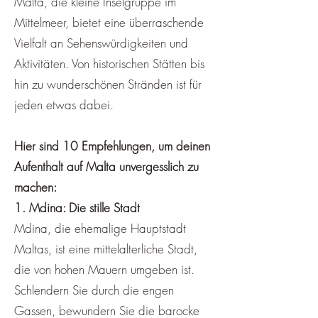
Malta, die kleine Inselgruppe im
Mittelmeer, bietet eine überraschende
Vielfalt an Sehenswürdigkeiten und
Aktivitäten. Von historischen Stätten bis
hin zu wunderschönen Stränden ist für
jeden etwas dabei.
Hier sind 10
Empfehlungen, um deinen
Aufenthalt auf Malta unvergesslich zu
machen:
1. Mdina: Die stille Stadt
Mdina, die ehemalige Hauptstadt
Maltas, ist eine mittelalterliche Stadt,
die von hohen Mauern umgeben ist.
Schlendern Sie durch die engen
Gassen, bewundern Sie die barocke