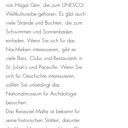
von Hagar Qim, die zum UNESCO-
Weltkulturerbe gehören. Es gibt auch
viele Strände und Buchten, die zum
Schwimmen und Sonnenbaden
einladen. Wenn Sie sich für das
Nachtleben interessieren, gibt es
viele Bars, Clubs und Restaurants in
St. Julian’s und Paceville. Wenn Sie
sich für Geschichte interessieren,
sollten Sie unbedingt das
Nationalmuseum für Archäologie
besuchen.
Das Reiseziel Malta ist bekannt für
seine historischen Stätten, darunter