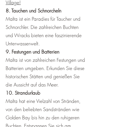
Village!
8. Tauchen und Schnorcheln
Malta ist ein Paradies für Taucher und
Schnorchler. Die zahlreichen Buchten
und Wracks bieten eine faszinierende
Unterwasserwelt.
9. Festungen und Batterien
Malta ist von zahlreichen Festungen und
Batterien umgeben. Erkunden Sie diese
historischen Stätten und genießen Sie
die Aussicht auf das Meer.
10. Strandurlaub
Malta hat eine Vielzahl von Stränden,
von den beliebten Sandstränden wie
Golden Bay bis hin zu den ruhigeren
Buchten. Entspannen Sie sich am