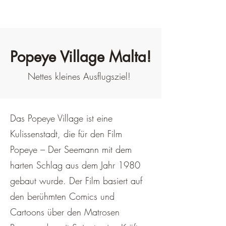
Popeye Village Malta!
Nettes kleines Ausflugsziel!
Das Popeye Village ist eine
Kulissenstadt, die für den Film
Popeye – Der Seemann mit dem
harten Schlag aus dem Jahr 1980
gebaut wurde. Der Film basiert auf
den berühmten Comics und
Cartoons über den Matrosen