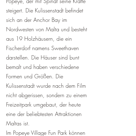
Popeye, der mit Spinat seine Kräfte
steigert. Die Kulissenstadt befindet
sich an der Anchor Bay im
Nordwesten von Malta und besteht
aus 19 Holzhäusern, die ein
Fischerdorf namens Sweethaven
darstellen. Die Häuser sind bunt
bemalt und haben verschiedene
Formen und Größen. Die
Kulissenstadt wurde nach dem Film
nicht abgerissen, sondern zu einem
Freizeitpark umgebaut, der heute
eine der beliebtesten Attraktionen
Maltas ist.
Im Popeye Village Fun Park können