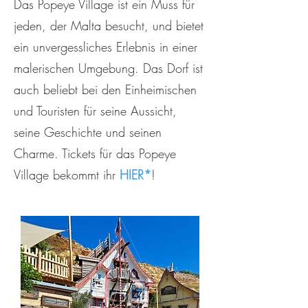
Das Popeye Village ist ein Muss für
jeden, der Malta besucht, und bietet
ein unvergessliches Erlebnis in einer
malerischen Umgebung. Das Dorf ist
auch beliebt bei den Einheimischen
und Touristen für seine Aussicht,
seine Geschichte und seinen
Charme. Tickets für das Popeye
Village bekommt ihr
HIER
*
!