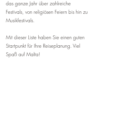
das ganze Jahr über zahlreiche
Festivals, von religiösen Feiern bis hin zu
Musikfestivals.
Mit dieser Liste haben Sie einen guten
Startpunkt für Ihre Reiseplanung. Viel
Spaß auf Malta!