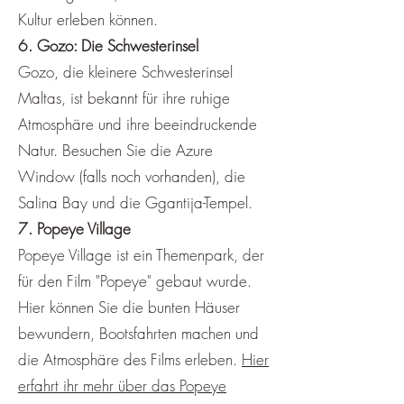
Kultur erleben können.
6. Gozo: Die Schwesterinsel
Gozo, die kleinere Schwesterinsel
Maltas, ist bekannt für ihre ruhige
Atmosphäre und ihre beeindruckende
Natur. Besuchen Sie die Azure
Window (falls noch vorhanden), die
Salina Bay und die Ggantija-Tempel.
7. Popeye Village
Popeye Village ist ein Themenpark, der
für den Film "Popeye" gebaut wurde.
Hier können Sie die bunten Häuser
bewundern, Bootsfahrten machen und
die Atmosphäre des Films erleben.
Hier
erfahrt ihr mehr über das Popeye