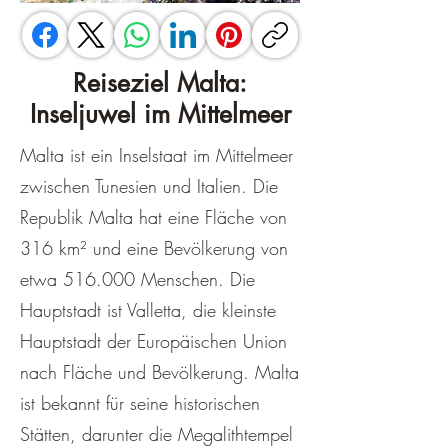
Reiseziel Malta:
Inseljuwel im Mittelmeer
Malta ist ein Inselstaat im Mittelmeer
zwischen Tunesien und Italien. Die
Republik Malta hat eine Fläche von
316 km² und eine Bevölkerung von
etwa 516.000 Menschen. Die
Hauptstadt ist Valletta, die kleinste
Hauptstadt der Europäischen Union
nach Fläche und Bevölkerung. Malta
ist bekannt für seine historischen
Stätten, darunter die Megalithtempel