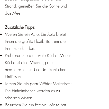
Strand, genießen Sie die Sonne und
das Meer.
Zusätzliche Tipps:
Mieten Sie ein Auto: Ein Auto bietet
Ihnen die größte Flexibilität, um die
Insel zu erkunden.
Probieren Sie die lokale Küche: Maltas
Küche ist eine Mischung aus
mediterranen und nordafrikanischen
Einflüssen.
Lernen Sie ein paar Wörter Maltesisch:
Die Einheimischen werden es zu
schätzen wissen.
Besuchen Sie ein Festival: Malta hat