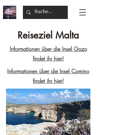
Reiseziel Malta
Informationen über die Insel Gozo
findet ihr hier!
Informationen über die Insel Comino
findet ihr hier!