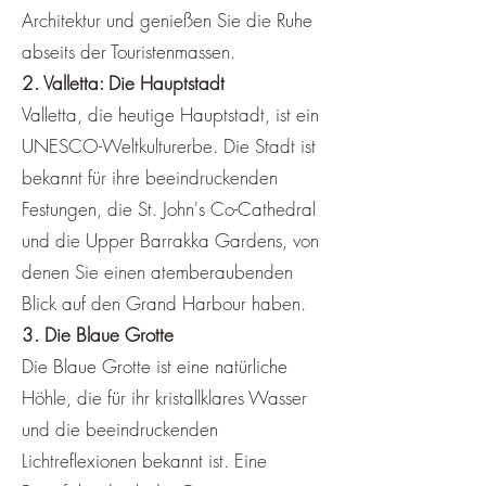
Architektur und genießen Sie die Ruhe
abseits der Touristenmassen.
2. Valletta: Die Hauptstadt
Valletta, die heutige Hauptstadt, ist ein
UNESCO-Weltkulturerbe. Die Stadt ist
bekannt für ihre beeindruckenden
Festungen, die St. John's Co-Cathedral
und die Upper Barrakka Gardens, von
denen Sie einen atemberaubenden
Blick auf den Grand Harbour haben.
3. Die Blaue Grotte
Die Blaue Grotte ist eine natürliche
Höhle, die für ihr kristallklares Wasser
und die beeindruckenden
Lichtreflexionen bekannt ist. Eine