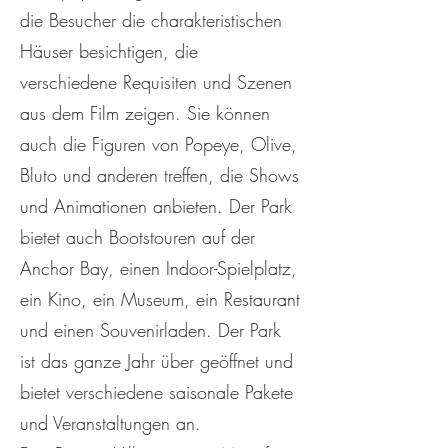
die Besucher die charakteristischen
Häuser besichtigen, die
verschiedene Requisiten und Szenen
aus dem Film zeigen. Sie können
auch die Figuren von Popeye, Olive,
Bluto und anderen treffen, die Shows
und Animationen anbieten. Der Park
bietet auch Bootstouren auf der
Anchor Bay, einen Indoor-Spielplatz,
ein Kino, ein Museum, ein Restaurant
und einen Souvenirladen. Der Park
ist das ganze Jahr über geöffnet und
bietet verschiedene saisonale Pakete
und Veranstaltungen an.