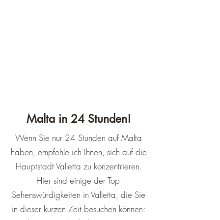
Malta in 24 Stunden!
Wenn Sie nur 24 Stunden auf Malta
haben, empfehle ich Ihnen, sich auf die
Hauptstadt Valletta zu konzentrieren.
Hier sind einige der Top-
Sehenswürdigkeiten in Valletta, die Sie
in dieser kurzen Zeit besuchen können: