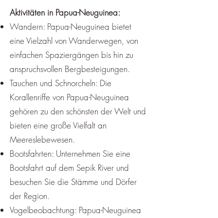
Aktivitäten in Papua-Neuguinea:
Wandern: Papua-Neuguinea bietet
eine Vielzahl von Wanderwegen, von
einfachen Spaziergängen bis hin zu
anspruchsvollen Bergbesteigungen.
Tauchen und Schnorcheln: Die
Korallenriffe von Papua-Neuguinea
gehören zu den schönsten der Welt und
bieten eine große Vielfalt an
Meereslebewesen.
Bootsfahrten: Unternehmen Sie eine
Bootsfahrt auf dem Sepik River und
besuchen Sie die Stämme und Dörfer
der Region.
Vogelbeobachtung: Papua-Neuguinea