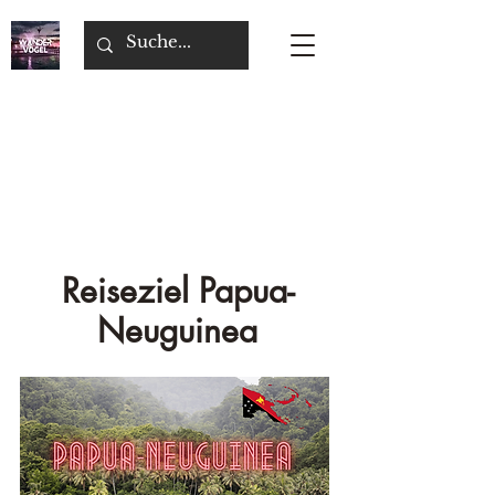
Reiseziel Papua-
Neuguinea