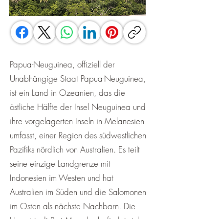
Papua-Neuguinea, offiziell der
Unabhängige Staat Papua-Neuguinea,
ist ein Land in Ozeanien, das die
östliche Hälfte der Insel Neuguinea und
ihre vorgelagerten Inseln in Melanesien
umfasst, einer Region des südwestlichen
Pazifiks nördlich von Australien. Es teilt
seine einzige Landgrenze mit
Indonesien im Westen und hat
Australien im Süden und die Salomonen
im Osten als nächste Nachbarn. Die