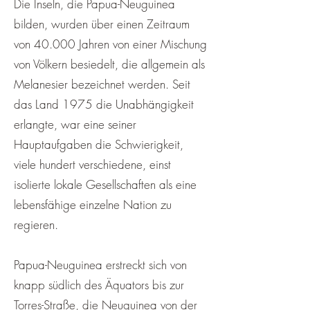
Die Inseln, die Papua-Neuguinea
bilden, wurden über einen Zeitraum
von 40.000 Jahren von einer Mischung
von Völkern besiedelt, die allgemein als
Melanesier bezeichnet werden. Seit
das Land 1975 die Unabhängigkeit
erlangte, war eine seiner
Hauptaufgaben die Schwierigkeit,
viele hundert verschiedene, einst
isolierte lokale Gesellschaften als eine
lebensfähige einzelne Nation zu
regieren.
Papua-Neuguinea erstreckt sich von
knapp südlich des Äquators bis zur
Torres-Straße, die Neuguinea von der