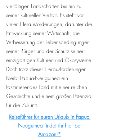
vielfältigen Landschaften bis hin zu
seiner kulturellen Vielfalt. Es steht vor
vielen Herausforderungen, darunter die
Entwicklung seiner Wirtschaft, die
Verbesserung der Lebensbedingungen
seiner Bürger und der Schutz seiner
einzigartigen Kulturen und Ökosysteme.
Doch trotz dieser Herausforderungen
bleibt Papua-Neuguinea ein
faszinierendes Land mit einer reichen
Geschichte und einem großen Potenzial
für die Zukunft.
Reiseführer für euren Urlaub in Papua-
Neuguinea findet ihr hier bei
Amazon!*