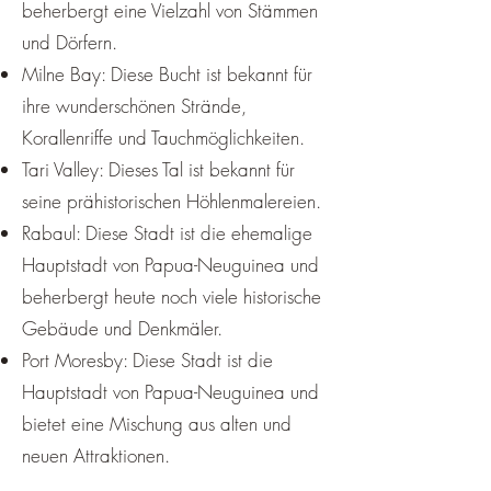
beherbergt eine Vielzahl von Stämmen
und Dörfern.
Milne Bay: Diese Bucht ist bekannt für
ihre wunderschönen Strände,
Korallenriffe und Tauchmöglichkeiten.
Tari Valley: Dieses Tal ist bekannt für
seine prähistorischen Höhlenmalereien.
Rabaul: Diese Stadt ist die ehemalige
Hauptstadt von Papua-Neuguinea und
beherbergt heute noch viele historische
Gebäude und Denkmäler.
Port Moresby: Diese Stadt ist die
Hauptstadt von Papua-Neuguinea und
bietet eine Mischung aus alten und
neuen Attraktionen.