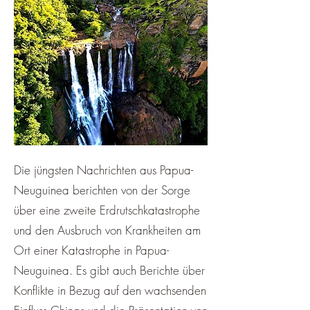
Die jüngsten Nachrichten aus Papua-
Neuguinea berichten von der Sorge
über eine zweite Erdrutschkatastrophe
und den Ausbruch von Krankheiten am
Ort einer Katastrophe in Papua-
Neuguinea. Es gibt auch Berichte über
Konflikte in Bezug auf den wachsenden