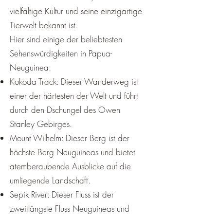
vielfältige Kultur und seine einzigartige
Tierwelt bekannt ist.
Hier sind einige der beliebtesten
Sehenswürdigkeiten in Papua-
Neuguinea:
Kokoda Track: Dieser Wanderweg ist
einer der härtesten der Welt und führt
durch den Dschungel des Owen
Stanley Gebirges.
Mount Wilhelm: Dieser Berg ist der
höchste Berg Neuguineas und bietet
atemberaubende Ausblicke auf die
umliegende Landschaft.
Sepik River: Dieser Fluss ist der
zweitlängste Fluss Neuguineas und