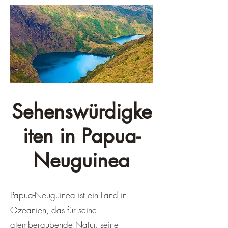
Sehenswürdigke
iten in Papua-
Neuguinea
Papua-Neuguinea ist ein Land in
Ozeanien, das für seine
atemberaubende Natur, seine