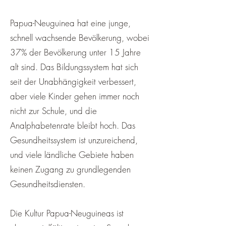
Papua-Neuguinea hat eine junge,
schnell wachsende Bevölkerung, wobei
37% der Bevölkerung unter 15 Jahre
alt sind. Das Bildungssystem hat sich
seit der Unabhängigkeit verbessert,
aber viele Kinder gehen immer noch
nicht zur Schule, und die
Analphabetenrate bleibt hoch. Das
Gesundheitssystem ist unzureichend,
und viele ländliche Gebiete haben
keinen Zugang zu grundlegenden
Gesundheitsdiensten.
Die Kultur Papua-Neuguineas ist