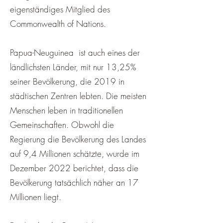
eigenständiges Mitglied des
Commonwealth of Nations.
Papua-Neuguinea ist auch eines der
ländlichsten Länder, mit nur 13,25%
seiner Bevölkerung, die 2019 in
städtischen Zentren lebten. Die meisten
Menschen leben in traditionellen
Gemeinschaften. Obwohl die
Regierung die Bevölkerung des Landes
auf 9,4 Millionen schätzte, wurde im
Dezember 2022 berichtet, dass die
Bevölkerung tatsächlich näher an 17
Millionen liegt.