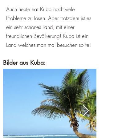
Auch heute hat Kuba noch viele
Probleme zu lösen. Aber trotzdem ist es
ein sehr schönes Land, mit einer
freundlichen Bevölkerung! Kuba ist ein
Land welches man mal besuchen sollte!
Bilder aus Kub
a: