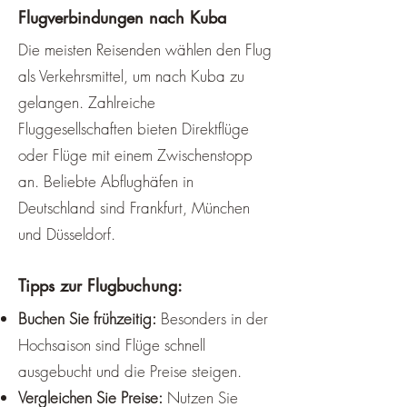
Flugverbindungen nach Kuba
Die meisten Reisenden wählen den Flug
als Verkehrsmittel, um nach Kuba zu
gelangen. Zahlreiche
Fluggesellschaften bieten Direktflüge
oder Flüge mit einem Zwischenstopp
an. Beliebte Abflughäfen in
Deutschland sind Frankfurt, München
und Düsseldorf.
Tipps zur Flugbuchung:
Buchen Sie frühzeitig:
Besonders in der
Hochsaison sind Flüge schnell
ausgebucht und die Preise steigen.
Vergleichen Sie Preise:
Nutzen Sie