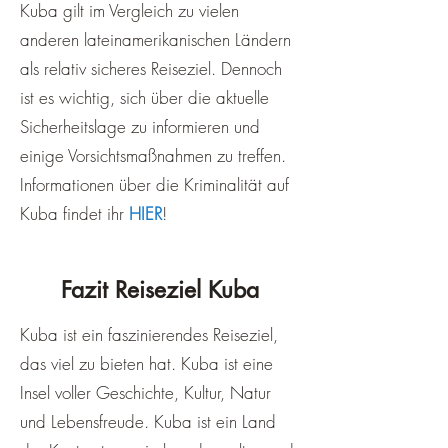
Kuba gilt im Vergleich zu vielen
anderen lateinamerikanischen Ländern
als relativ sicheres Reiseziel. Dennoch
ist es wichtig, sich über die aktuelle
Sicherheitslage zu informieren und
einige Vorsichtsmaßnahmen zu treffen.
Informationen über die Kriminalität auf
Kuba findet ihr
HIER
!
Fazit Reiseziel Kuba
Kuba ist ein faszinierendes Reiseziel,
das viel zu bieten hat. Kuba ist eine
Insel voller Geschichte, Kultur, Natur
und Lebensfreude. Kuba ist ein Land