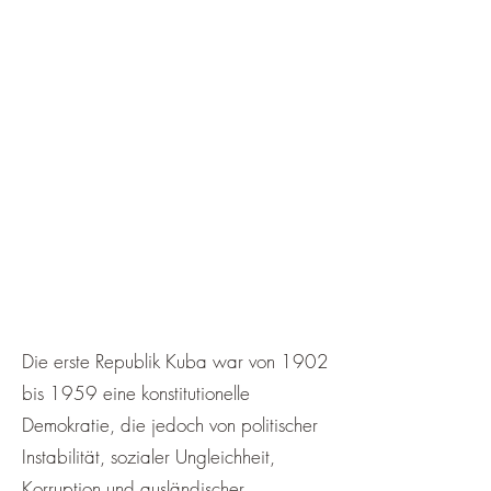
¡
Die erste Republik Kuba war von 1902
bis 1959 eine konstitutionelle
Demokratie, die jedoch von politischer
Instabilität, sozialer Ungleichheit,
Korruption und ausländischer