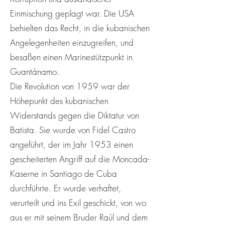
Einmischung geplagt war. Die USA
behielten das Recht, in die kubanischen
Angelegenheiten einzugreifen, und
besaßen einen Marinestützpunkt in
Guantánamo.
Die Revolution von 1959 war der
Höhepunkt des kubanischen
Widerstands gegen die Diktatur von
Batista. Sie wurde von Fidel Castro
angeführt, der im Jahr 1953 einen
gescheiterten Angriff auf die Moncada-
Kaserne in Santiago de Cuba
durchführte. Er wurde verhaftet,
verurteilt und ins Exil geschickt, von wo
aus er mit seinem Bruder Raúl und dem