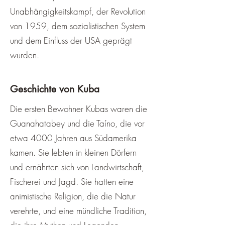
Unabhängigkeitskampf, der Revolution
von 1959, dem sozialistischen System
und dem Einfluss der USA geprägt
wurden.
Geschichte von Kuba
Die ersten Bewohner Kubas waren die
Guanahatabey und die Taíno, die vor
etwa 4000 Jahren aus Südamerika
kamen. Sie lebten in kleinen Dörfern
und ernährten sich von Landwirtschaft,
Fischerei und Jagd. Sie hatten eine
animistische Religion, die die Natur
verehrte, und eine mündliche Tradition,