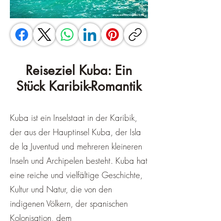
Reiseziel Kuba: Ein
Stück Karibik-Romantik
Kuba ist ein Inselstaat in der Karibik,
der aus der Hauptinsel Kuba, der Isla
de la Juventud und mehreren kleineren
Inseln und Archipelen besteht. Kuba hat
eine reiche und vielfältige Geschichte,
Kultur und Natur, die von den
indigenen Völkern, der spanischen
Kolonisation, dem