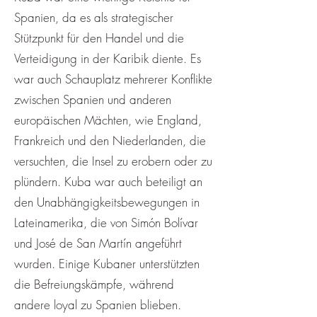
Spanien, da es als strategischer
Stützpunkt für den Handel und die
Verteidigung in der Karibik diente. Es
war auch Schauplatz mehrerer Konflikte
zwischen Spanien und anderen
europäischen Mächten, wie England,
Frankreich und den Niederlanden, die
versuchten, die Insel zu erobern oder zu
plündern. Kuba war auch beteiligt an
den Unabhängigkeitsbewegungen in
Lateinamerika, die von Simón Bolívar
und José de San Martín angeführt
wurden. Einige Kubaner unterstützten
die Befreiungskämpfe, während
andere loyal zu Spanien blieben.