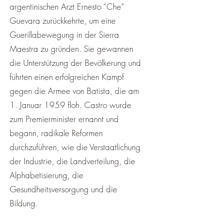
argentinischen Arzt Ernesto “Che”
Guevara zurückkehrte, um eine
Guerillabewegung in der Sierra
Maestra zu gründen. Sie gewannen
die Unterstützung der Bevölkerung und
führten einen erfolgreichen Kampf
gegen die Armee von Batista, die am
1. Januar 1959 floh. Castro wurde
zum Premierminister ernannt und
begann, radikale Reformen
durchzuführen, wie die Verstaatlichung
der Industrie, die Landverteilung, die
Alphabetisierung, die
Gesundheitsversorgung und die
Bildung.