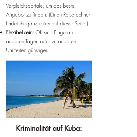
Vergleichsportale, um das beste
Angebot zu finden. (Einen Reiserechner
findet ihr ganz unten auf dieser Seite!)
Flexibel sein:
Oft sind Flüge an
anderen Tagen oder zu anderen
Uhrzeiten günstiger.
Kriminalität auf Kuba: