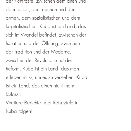
der Kontraste, zwischen dem alten und
dem neuen, dem reichen und dem
armen, dem sozialistischen und dem
kapitalistischen. Kuba ist ein Land, das
sich im Wandel befindet, zwischen der
Isolation und der Öffnung, zwischen
der Tradition und der Moderne,
zwischen der Revolution und der
Reform. Kuba ist ein Land, das man
erleben muss, um es zu verstehen. Kuba
ist ein Land, das einen nicht mehr
loslässt.
Weitere Berichte über Reiseziele in
Kuba folgen!