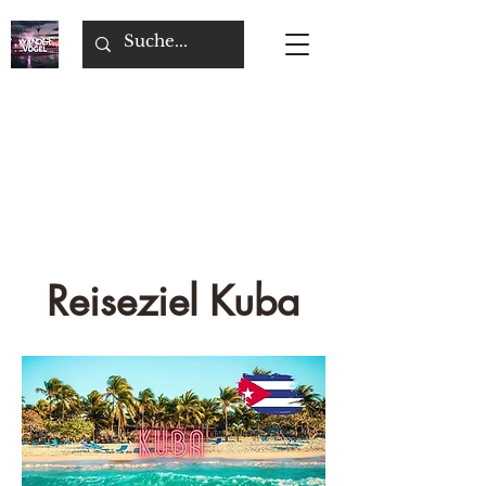
Reiseziel Kuba