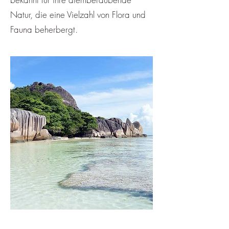
Natur, die eine Vielzahl von Flora und
Fauna beherbergt.