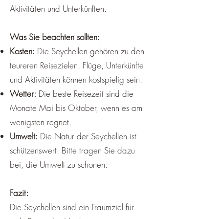
Aktivitäten und Unterkünften.
Was Sie beachten sollten:
Kosten:
Die Seychellen gehören zu den
teureren Reisezielen. Flüge, Unterkünfte
und Aktivitäten können kostspielig sein.
Wetter:
Die beste Reisezeit sind die
Monate Mai bis Oktober, wenn es am
wenigsten regnet.
Umwelt:
Die Natur der Seychellen ist
schützenswert. Bitte tragen Sie dazu
bei, die Umwelt zu schonen.
Fazit:
Die Seychellen sind ein Traumziel für