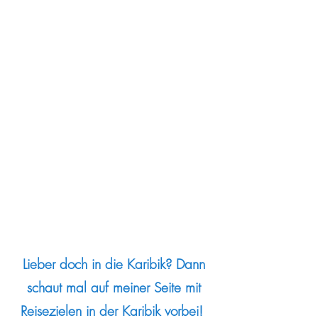
Lieber doch in die Karibik? Dann
schaut mal auf meiner Seite mit
Reisezielen in der Karibik vorbei!