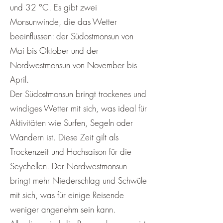
und 32 °C. Es gibt zwei
Monsunwinde, die das Wetter
beeinflussen: der Südostmonsun von
Mai bis Oktober und der
Nordwestmonsun von November bis
April.
Der Südostmonsun bringt trockenes und
windiges Wetter mit sich, was ideal für
Aktivitäten wie Surfen, Segeln oder
Wandern ist. Diese Zeit gilt als
Trockenzeit und Hochsaison für die
Seychellen. Der Nordwestmonsun
bringt mehr Niederschlag und Schwüle
mit sich, was für einige Reisende
weniger angenehm sein kann.