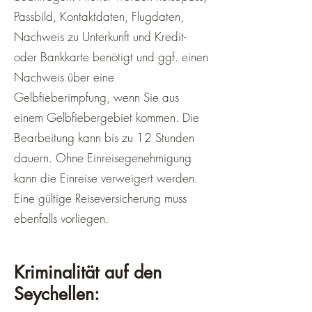
Passbild, Kontaktdaten, Flugdaten,
Nachweis zu Unterkunft und Kredit-
oder Bankkarte benötigt und ggf. einen
Nachweis über eine
Gelbfieberimpfung, wenn Sie aus
einem Gelbfiebergebiet kommen. Die
Bearbeitung kann bis zu 12 Stunden
dauern. Ohne Einreisegenehmigung
kann die Einreise verweigert werden.
Eine gültige Reiseversicherung muss
ebenfalls vorliegen.
Kriminalität auf den
Seychellen: