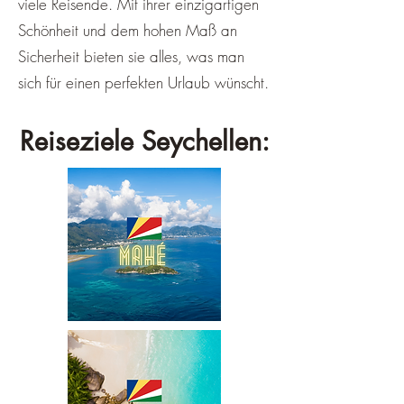
viele Reisende. Mit ihrer einzigartigen
Schönheit und dem hohen Maß an
Sicherheit bieten sie alles, was man
sich für einen perfekten Urlaub wünscht.
Reiseziele Seychellen: