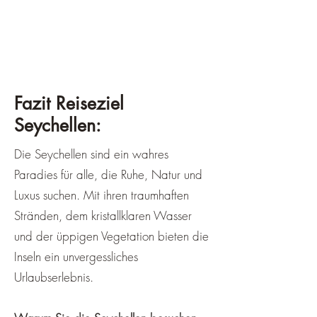
Fazit Reiseziel
Seychellen:
Die Seychellen sind ein wahres
Paradies für alle, die Ruhe, Natur und
Luxus suchen. Mit ihren traumhaften
Stränden, dem kristallklaren Wasser
und der üppigen Vegetation bieten die
Inseln ein unvergessliches
Urlaubserlebnis.