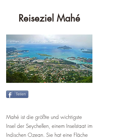
Reiseziel Mahé
Teilen
Mahé ist die größte und wichtigste
Insel der Seychellen, einem Inselstaat im
Indischen Ozean. Sie hat eine Fläche