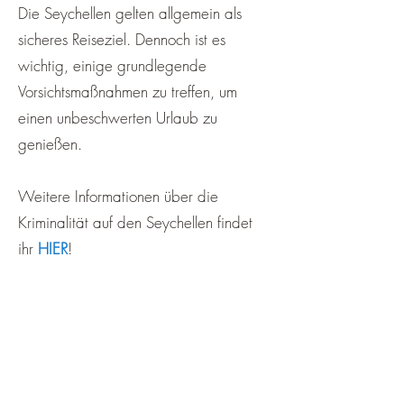
Die Seychellen gelten allgemein als
sicheres Reiseziel. Dennoch ist es
wichtig, einige grundlegende
Vorsichtsmaßnahmen zu treffen, um
einen unbeschwerten Urlaub zu
genießen.
Weitere Informationen über die
Kriminalität auf den Seychellen findet
ihr
HIER
!