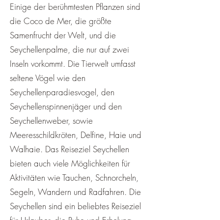
Einige der berühmtesten Pflanzen sind
die Coco de Mer, die größte
Samenfrucht der Welt, und die
Seychellenpalme, die nur auf zwei
Inseln vorkommt. Die Tierwelt umfasst
seltene Vögel wie den
Seychellenparadiesvogel, den
Seychellenspinnenjäger und den
Seychellenweber, sowie
Meeresschildkröten, Delfine, Haie und
Walhaie. Das Reiseziel Seychellen
bieten auch viele Möglichkeiten für
Aktivitäten wie Tauchen, Schnorcheln,
Segeln, Wandern und Radfahren. Die
Seychellen sind ein beliebtes Reiseziel