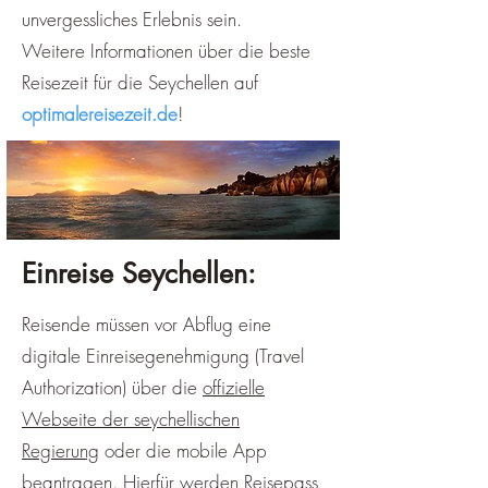
unvergessliches Erlebnis sein.
Weitere Informationen über die beste
Reisezeit für die Seychellen auf
optimalereisezeit.de
!
Einreise Seychellen:
Reisende müssen vor Abflug eine
digitale Einreisegenehmigung (Travel
Authorization) über die
offizielle
Webseite der seychellischen
Regierung
oder die mobile App
beantragen. Hierfür werden Reisepass,