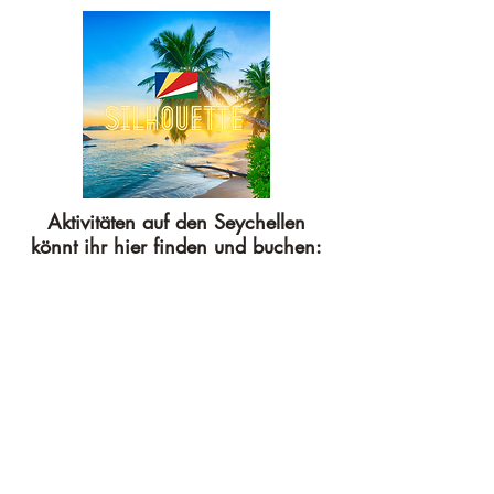
Aktivitäten auf den Seychellen
könnt ihr hier finden und buchen: