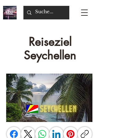
Reiseziel
Seychellen