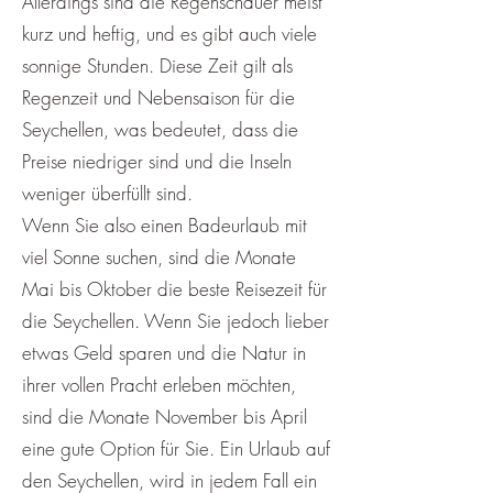
¡
Allerdings sind die Regenschauer meist
kurz und heftig, und es gibt auch viele
sonnige Stunden. Diese Zeit gilt als
Regenzeit und Nebensaison für die
Seychellen, was bedeutet, dass die
Preise niedriger sind und die Inseln
weniger überfüllt sind.
Wenn Sie also einen Badeurlaub mit
viel Sonne suchen, sind die Monate
Mai bis Oktober die beste Reisezeit für
die Seychellen. Wenn Sie jedoch lieber
etwas Geld sparen und die Natur in
ihrer vollen Pracht erleben möchten,
sind die Monate November bis April
eine gute Option für Sie. Ein Urlaub auf
den Seychellen, wird in jedem Fall ein