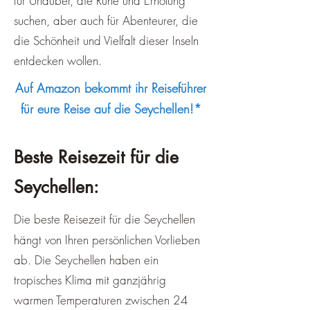
für Urlauber, die Ruhe und Erholung
suchen, aber auch für Abenteurer, die
die Schönheit und Vielfalt dieser Inseln
entdecken wollen.
Auf Amazon bekommt ihr Reiseführer
für eure Reise auf die Seychellen!*
Beste Reisezeit für die
Seychellen:
Die beste Reisezeit für die Seychellen
hängt von Ihren persönlichen Vorlieben
ab. Die Seychellen haben ein
tropisches Klima mit ganzjährig
warmen Temperaturen zwischen 24