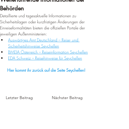
Behörden
Detaillierte und tagesaktuelle Informationen zu 
Sicherheitslagen oder kurzfristigen Änderungen der 
Einreiseformalitäten bieten die offiziellen Portale der 
jeweiligen Außenministerien:
Auswärtiges Amt Deutschland – Reise- und 
Sicherheitshinweise Seychellen
BMEIA Österreich – Reiseinformation Seychellen
EDA Schweiz – Reisehinweise für Seychellen
Hier kommt ihr zurück auf die Seite Seychellen!
Letzter Beitrag
Nächster Beitrag