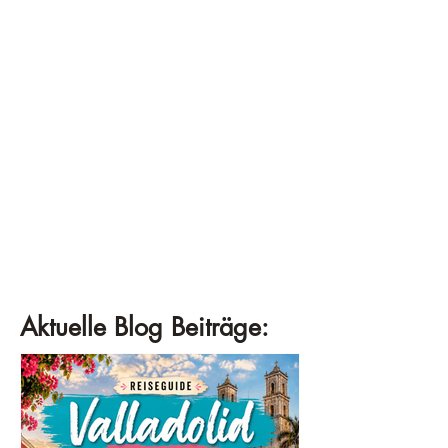
Aktuelle Blog Beiträge: