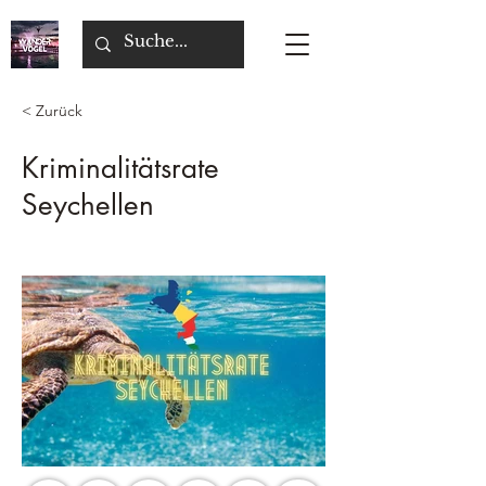
< Zurück
Kriminalitätsrate
Seychellen