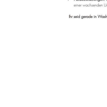
einer wachsenden Un
Ihr seid gerade in Was