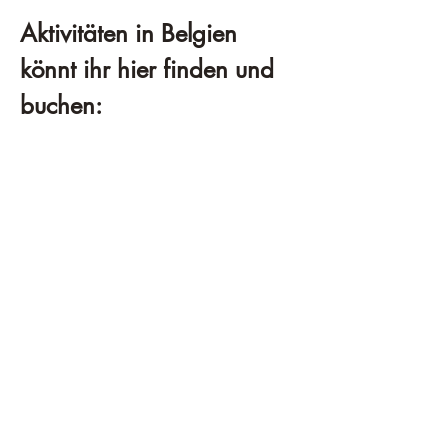
Aktivitäten in Belgien 
könnt ihr hier finden und 
buchen: