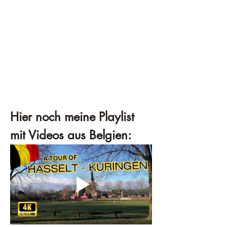
Hier noch meine Playlist 
mit Videos aus Belgien: 