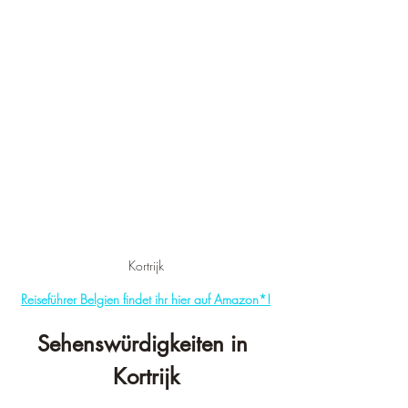
Kortrijk
Reiseführer Belgien findet ihr hier auf Amazon*!
Sehenswürdigkeiten in 
Kortrijk