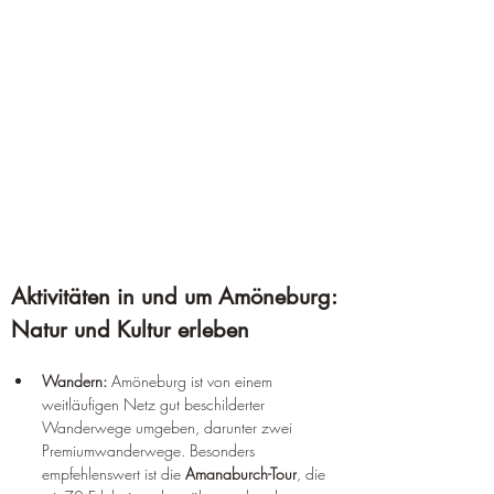
Aktivitäten in und um Amöneburg: 
Natur und Kultur erleben
Wandern:
 Amöneburg ist von einem 
weitläufigen Netz gut beschilderter 
Wanderwege umgeben, darunter zwei 
Premiumwanderwege. Besonders 
empfehlenswert ist die 
Amanaburch-Tour
, die 