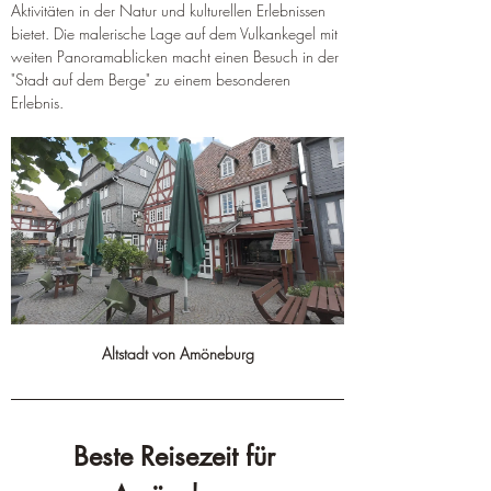
Aktivitäten in der Natur und kulturellen Erlebnissen 
bietet. Die malerische Lage auf dem Vulkankegel mit 
weiten Panoramablicken macht einen Besuch in der 
"Stadt auf dem Berge" zu einem besonderen 
Erlebnis.
Altstadt von Amöneburg
Beste Reisezeit für 