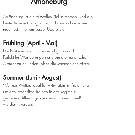
Amöneburg
Amöneburg ist ein reizvolles Ziel in Hessen, und die 
beste Reisezeit hängt davon ab, was du erleben 
möchtest. Hier ein kurzer Überblick:
Frühling (April - Mai)
Die Natur erwacht, alles wird grün und blüht. 
Perfekt für Wanderungen und um die malerische 
Altstadt zu erkunden, ohne die sommerliche Hitze.
Sommer (Juni - August)
Warmes Wetter, ideal für Aktivitäten im Freien und 
um das lebendige Treiben in der Region zu 
genießen. Allerdings kann es auch recht heiß 
werden. werden.