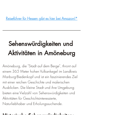
Reiseführer für Hessen gibt es hier bei Amazon!*
Sehenswürdigkeiten und 
Aktivitäten in Amöneburg
Amöneburg, die "Stadt auf dem Berge", thront auf 
einem 365 Meter hohen Vulkankegel im Landkreis 
Marburg-Biedenkopf und ist ein faszinierendes Ziel 
mit einer reichen Geschichte und malerischen 
Ausblicken. Die kleine Stadt und ihre Umgebung 
bieten eine Vielzahl von Sehenswürdigkeiten und 
Aktivitäten für Geschichtsinteressierte, 
Naturliebhaber und Erholungssuchende.