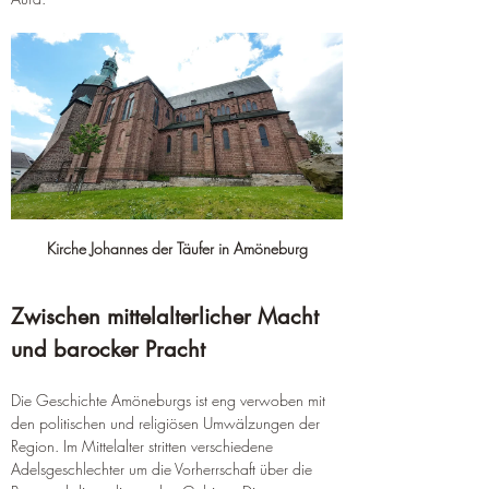
Kirche Johannes der Täufer in Amöneburg
Zwischen mittelalterlicher Macht 
und barocker Pracht
Die Geschichte Amöneburgs ist eng verwoben mit 
den politischen und religiösen Umwälzungen der 
Region. Im Mittelalter stritten verschiedene 
Adelsgeschlechter um die Vorherrschaft über die 