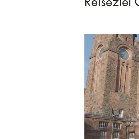
Reiseziel