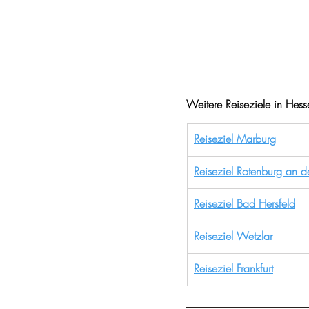
Weitere Reiseziele in Hess
Reiseziel Marburg
Reiseziel Rotenburg an d
Reiseziel Bad Hersfeld
Reiseziel Wetzlar
Reiseziel Frankfurt