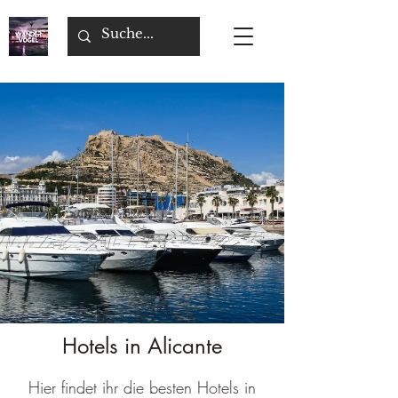
Hotels in Alicante
Hier findet ihr die besten Hotels in