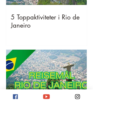
5 Toppaktiviteter i Rio de
Janeiro
Reisemål Rio de Janeiro