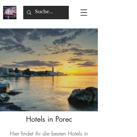
Hotels in Porec
Hier findet ihr die besten Hotels in