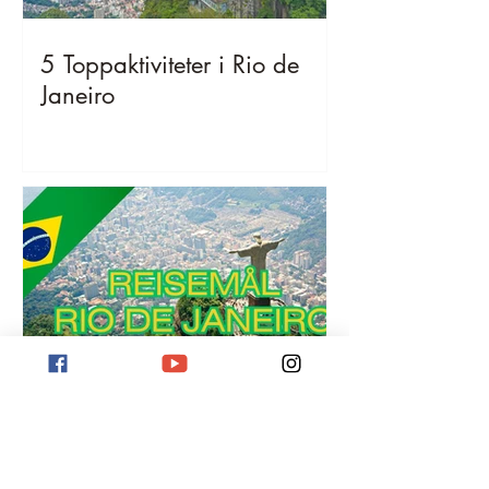
5 Toppaktiviteter i Rio de
Janeiro
Reisemål Rio de Janeiro