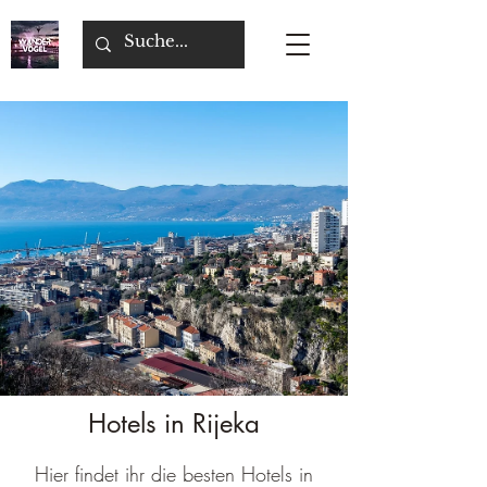
Hotels in Rijeka
Hier findet ihr die besten Hotels in