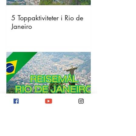
5 Toppaktiviteter i Rio de
Janeiro
Reisemål Rio de Janeiro