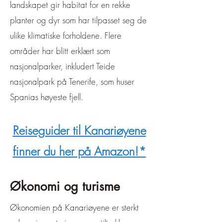
landskapet gir habitat for en rekke
planter og dyr som har tilpasset seg de
ulike klimatiske forholdene. Flere
områder har blitt erklært som
nasjonalparker, inkludert Teide
nasjonalpark på Tenerife, som huser
Spanias høyeste fjell.
Reiseguider til Kanariøyene
finner du her på Amazon!*
Økonomi og turisme
Økonomien på Kanariøyene er sterkt