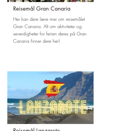
Reisemål Gran Canaria
Her kan dere lære mer om reisemålet
Gran Canaria. Alt om aktiviteter og
severdigheter for ferien deres på Gran
Canaria finner dere her!
Reisemål Lanzarote