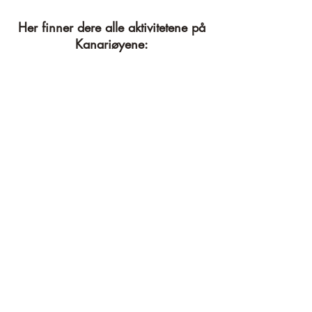
Her finner dere alle aktivitetene på
Kanariøyene: