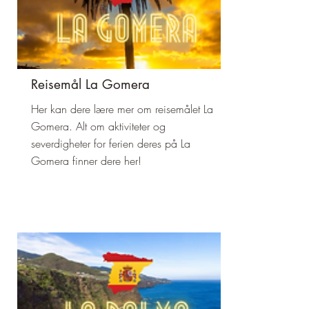
Reisemål La Gomera
Her kan dere lære mer om reisemålet La
Gomera. Alt om aktiviteter og
severdigheter for ferien deres på La
Gomera finner dere her!