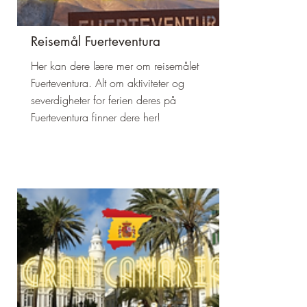
Reisemål Fuerteventura
Her kan dere lære mer om reisemålet
Fuerteventura. Alt om aktiviteter og
severdigheter for ferien deres på
Fuerteventura finner dere her!