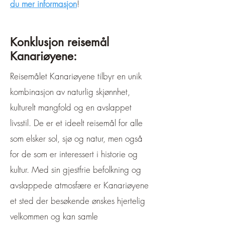
du mer informasjon
!
Konklusjon reisemål
Kanariøyene:
Reisemålet Kanariøyene tilbyr en unik
kombinasjon av naturlig skjønnhet,
kulturelt mangfold og en avslappet
livsstil. De er et ideelt reisemål for alle
som elsker sol, sjø og natur, men også
for de som er interessert i historie og
kultur. Med sin gjestfrie befolkning og
avslappede atmosfære er Kanariøyene
et sted der besøkende ønskes hjertelig
velkommen og kan samle