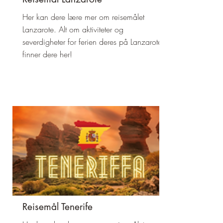
Her kan dere lære mer om reisemålet
Lanzarote. Alt om aktiviteter og
severdigheter for ferien deres på Lanzarote
finner dere her!
Reisemål Tenerife