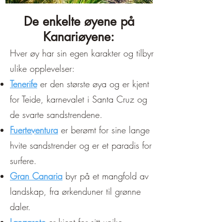
De enkelte øyene på
Kanariøyene:
Hver øy har sin egen karakter og tilbyr
ulike opplevelser:
Tenerife
er den største øya og er kjent
for Teide, karnevalet i Santa Cruz og
de svarte sandstrendene.
Fuerteventura
er berømt for sine lange
hvite sandstrender og er et paradis for
surfere.
Gran Canaria
byr på et mangfold av
landskap, fra ørkenduner til grønne
daler.