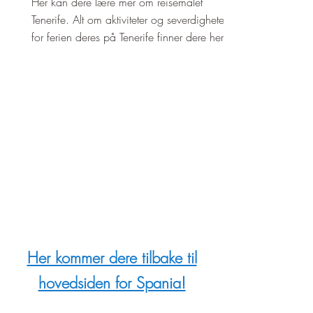
Her kan dere lære mer om reisemålet
Tenerife. Alt om aktiviteter og severdigheter
for ferien deres på Tenerife finner dere her!
Her kommer dere tilbake til
hovedsiden for Spania!