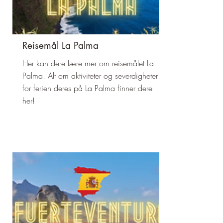
Reisemål La Palma
Her kan dere lære mer om reisemålet La
Palma. Alt om aktiviteter og severdigheter
for ferien deres på La Palma finner dere
her!