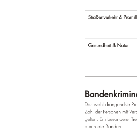
Straßenverkehr & Promil
Gesundheit & Natur
Bandenkrimina
Das wohl drängendste Pr
Zahl der Personen mit Ve
gelten. Ein besonderer Tre
durch die Banden.