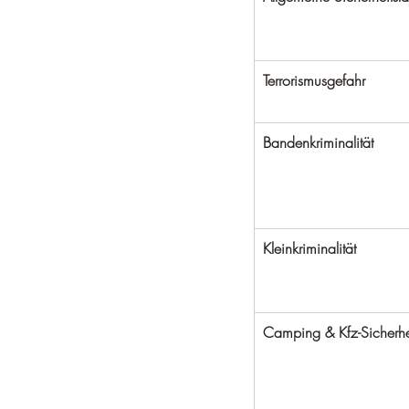
Terrorismusgefahr
Bandenkriminalität
Kleinkriminalität
Camping & Kfz-Sicherhe