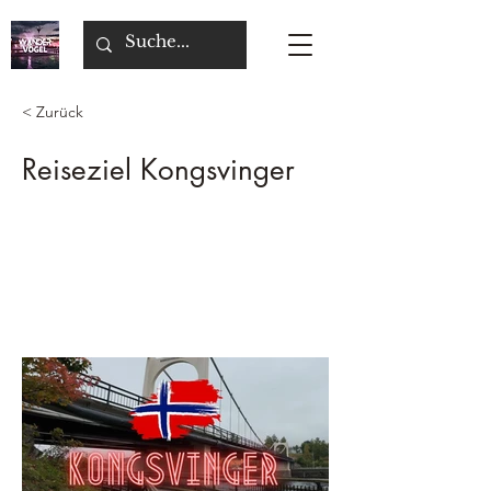
< Zurück
Reiseziel Kongsvinger