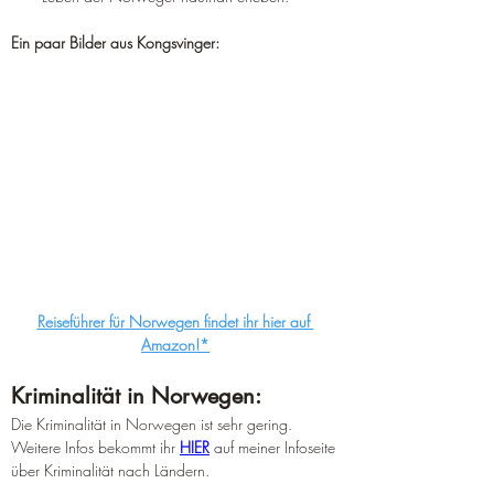
Ein paar Bilder aus Kongsvinger:
Reiseführer für Norwegen findet ihr hier auf 
Amazon!*
Kriminalität in Norwegen:
Die Kriminalität in Norwegen ist sehr gering. 
Weitere Infos bekommt ihr 
HIER
 auf meiner Infoseite 
über Kriminalität nach Ländern.