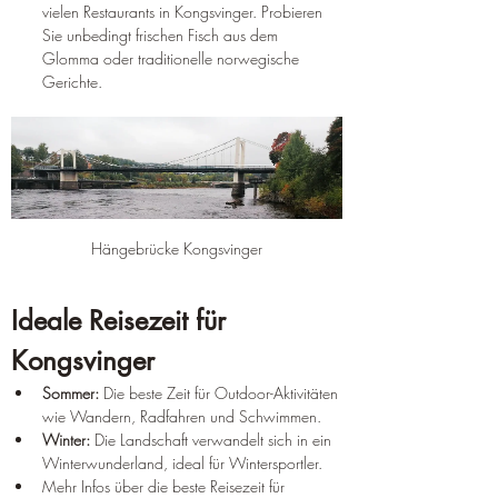
vielen Restaurants in Kongsvinger. Probieren 
Sie unbedingt frischen Fisch aus dem 
Glomma oder traditionelle norwegische 
Gerichte.
Hängebrücke Kongsvinger
Ideale Reisezeit für 
Kongsvinger
Sommer:
 Die beste Zeit für Outdoor-Aktivitäten 
wie Wandern, Radfahren und Schwimmen.
Winter:
 Die Landschaft verwandelt sich in ein 
Winterwunderland, ideal für Wintersportler.
Mehr Infos über die beste Reisezeit für 