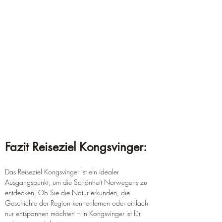
Fazit Reiseziel Kongsvinger:
Das Reiseziel Kongsvinger ist ein idealer 
Ausgangspunkt, um die Schönheit Norwegens zu 
entdecken. Ob Sie die Natur erkunden, die 
Geschichte der Region kennenlernen oder einfach 
nur entspannen möchten – in Kongsvinger ist für 