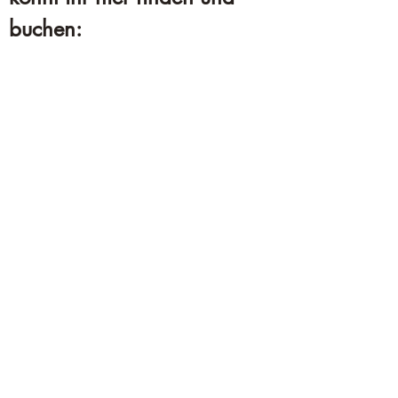
buchen: