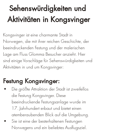
Sehenswürdigkeiten und 
Aktivitäten in Kongsvinger
Kongsvinger ist eine charmante Stadt in 
Norwegen, die mit ihrer reichen Geschichte, der 
beeindruckenden Festung und der malerischen 
Lage am Fluss Glomma Besucher anzieht. Hier 
sind einige Vorschläge für Sehenswürdigkeiten und 
Aktivitäten in und um Kongsvinger:
Festung Kongsvinger:
Die größte Attraktion der Stadt ist zweifellos 
die Festung Kongsvinger. Diese 
beeindruckende Festungsanlage wurde im 
17. Jahrhundert erbaut und bietet einen 
atemberaubenden Blick auf die Umgebung.
Sie ist eine der besterhaltenen Festungen 
Norwegens und ein beliebtes Ausflugsziel.