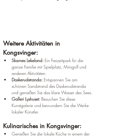
Weitere Aktivitäten in 
Kongsvinger:
Skarnes Lekeland:
 Ein Freizeitpark für die 
ganze Familie mit Spielplatz, Minigolf und 
anderen Aktivitäten.
Daskerudstranda:
 Entspannen Sie am 
schönen Sandstrand des Daskerudstranda 
und genießen Sie das klare Wasser des Sees.
Galleri Lyshuset:
 Besuchen Sie diese 
Kunstgalerie und bewundern Sie die Werke 
lokaler Künstler.
Kulinarisches in Kongsvinger:
Genießen Sie die lokale Küche in einem der 