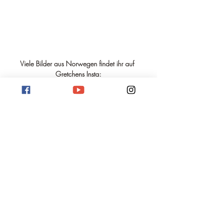
Viele Bilder aus Norwegen findet ihr auf 
Gretchens Insta: