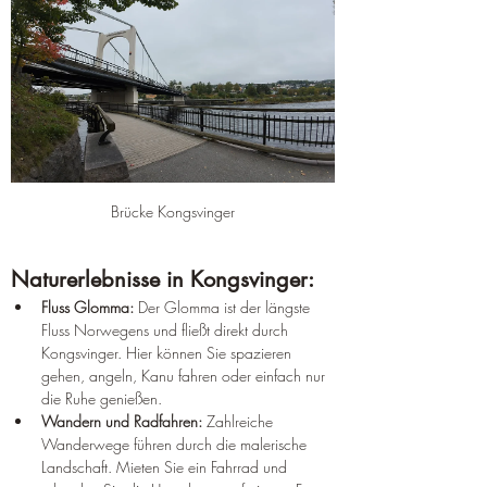
¡
Brücke Kongsvinger
Naturerlebnisse in Kongsvinger:
Fluss Glomma:
 Der Glomma ist der längste 
Fluss Norwegens und fließt direkt durch 
Kongsvinger. Hier können Sie spazieren 
gehen, angeln, Kanu fahren oder einfach nur 
die Ruhe genießen.
Wandern und Radfahren:
 Zahlreiche 
Wanderwege führen durch die malerische 
Landschaft. Mieten Sie ein Fahrrad und 