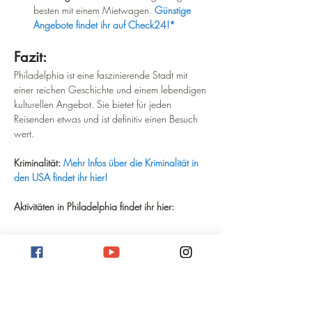
besten mit einem Mietwagen. 
Günstige 
Angebote findet ihr auf Check24!*
Fazit: 
Philadelphia ist eine faszinierende Stadt mit 
einer reichen Geschichte und einem lebendigen 
kulturellen Angebot. Sie bietet für jeden 
Reisenden etwas und ist definitiv einen Besuch 
wert.
Kriminalität:
Mehr Infos über die Kriminalität in 
den USA findet ihr hier!
Aktivitäten in Philadelphia findet ihr hier: