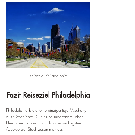
Reiseziel Philadelphia
Fazit Reiseziel Philadelphia
Philadelphia bietet eine einzigartige Mischung 
aus Geschichte, Kultur und modernem Leben. 
Hier ist ein kurzes Fazit, das die wichtigsten 
Aspekte der Stadt zusammenfasst: