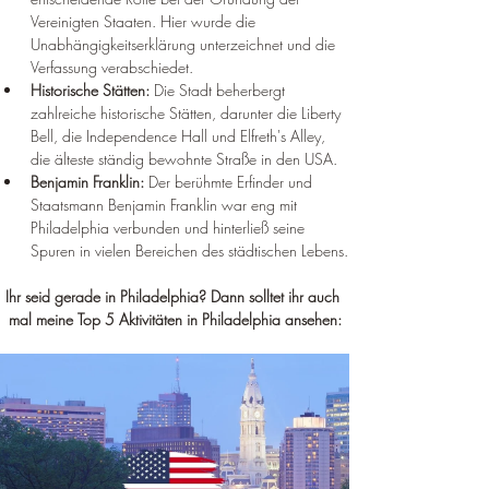
Vereinigten Staaten. Hier wurde die 
Unabhängigkeitserklärung unterzeichnet und die 
Verfassung verabschiedet.
Historische Stätten:
 Die Stadt beherbergt 
zahlreiche historische Stätten, darunter die Liberty 
Bell, die Independence Hall und Elfreth's Alley, 
die älteste ständig bewohnte Straße in den USA.
Benjamin Franklin:
 Der berühmte Erfinder und 
Staatsmann Benjamin Franklin war eng mit 
Philadelphia verbunden und hinterließ seine 
Spuren in vielen Bereichen des städtischen Lebens.
Ihr seid gerade in Philadelphia? Dann solltet ihr auch 
mal meine Top 5 Aktivitäten in Philadelphia ansehen: