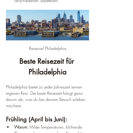
verschiedenen Stadtteilen.
Reiseziel Philadelphia
Beste Reisezeit für 
Philadelphia
Philadelphia bietet zu jeder Jahreszeit seinen 
eigenen Reiz. Die beste Reisezeit hängt ganz 
davon ab, was du bei deinem Besuch erleben 
möchtest.
Frühling (April bis Juni):
Warum:
 Milde Temperaturen, blühende 