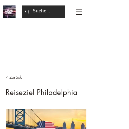
< Zurück
Reiseziel Philadelphia