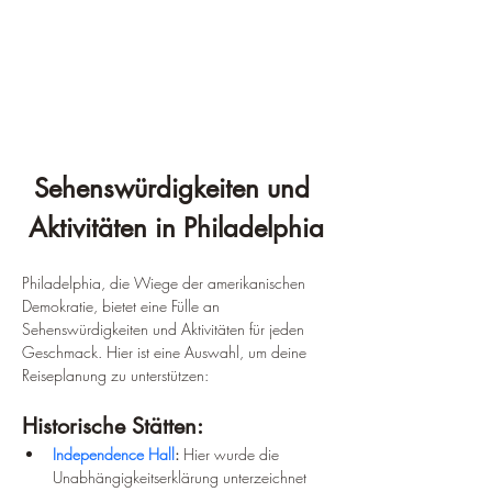
¡
Sehenswürdigkeiten und 
Aktivitäten in Philadelphia
Philadelphia, die Wiege der amerikanischen 
Demokratie, bietet eine Fülle an 
Sehenswürdigkeiten und Aktivitäten für jeden 
Geschmack. Hier ist eine Auswahl, um deine 
Reiseplanung zu unterstützen:
Historische Stätten:
Independence Hall
:
 Hier wurde die 
Unabhängigkeitserklärung unterzeichnet 