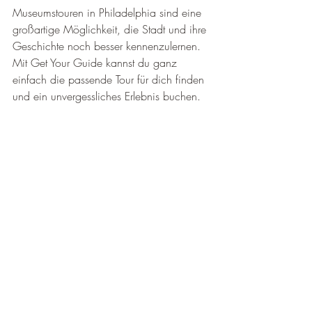
Museumstouren in Philadelphia sind eine 
großartige Möglichkeit, die Stadt und ihre 
Geschichte noch besser kennenzulernen. 
Mit Get Your Guide kannst du ganz 
einfach die passende Tour für dich finden 
und ein unvergessliches Erlebnis buchen.