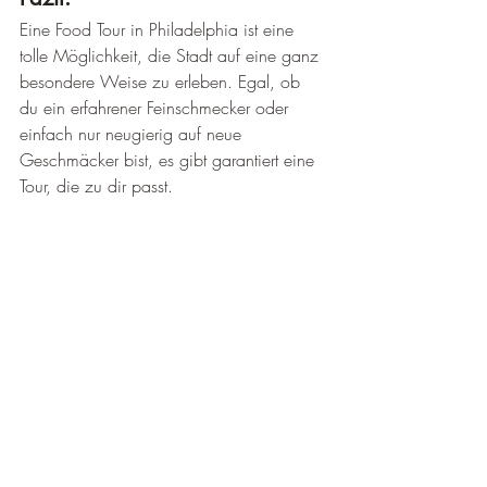
Eine Food Tour in Philadelphia ist eine 
tolle Möglichkeit, die Stadt auf eine ganz 
besondere Weise zu erleben. Egal, ob 
du ein erfahrener Feinschmecker oder 
einfach nur neugierig auf neue 
Geschmäcker bist, es gibt garantiert eine 
Tour, die zu dir passt.