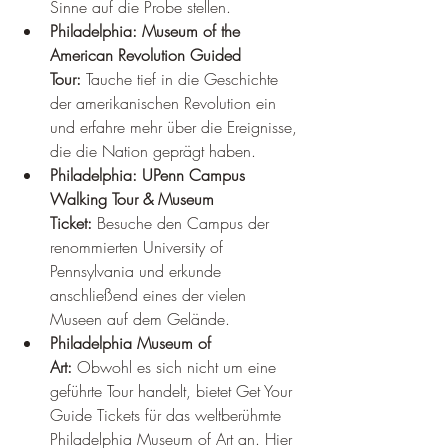
Sinne auf die Probe stellen.
Philadelphia: Museum of the 
American Revolution Guided 
Tour:
 Tauche tief in die Geschichte 
der amerikanischen Revolution ein 
und erfahre mehr über die Ereignisse, 
die die Nation geprägt haben.
Philadelphia: UPenn Campus 
Walking Tour & Museum 
Ticket:
 Besuche den Campus der 
renommierten University of 
Pennsylvania und erkunde 
anschließend eines der vielen 
Museen auf dem Gelände.
Philadelphia Museum of 
Art:
 Obwohl es sich nicht um eine 
geführte Tour handelt, bietet Get Your 
Guide Tickets für das weltberühmte 
Philadelphia Museum of Art an. Hier 