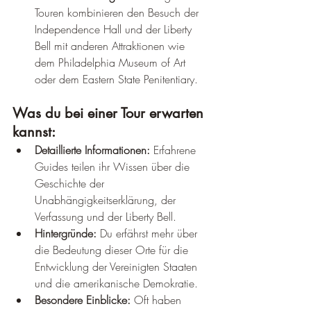
Touren kombinieren den Besuch der 
Independence Hall und der Liberty 
Bell mit anderen Attraktionen wie 
dem Philadelphia Museum of Art 
oder dem Eastern State Penitentiary.
Was du bei einer Tour erwarten 
kannst:
Detaillierte Informationen:
 Erfahrene 
Guides teilen ihr Wissen über die 
Geschichte der 
Unabhängigkeitserklärung, der 
Verfassung und der Liberty Bell.
Hintergründe:
 Du erfährst mehr über 
die Bedeutung dieser Orte für die 
Entwicklung der Vereinigten Staaten 
und die amerikanische Demokratie.
Besondere Einblicke:
 Oft haben 