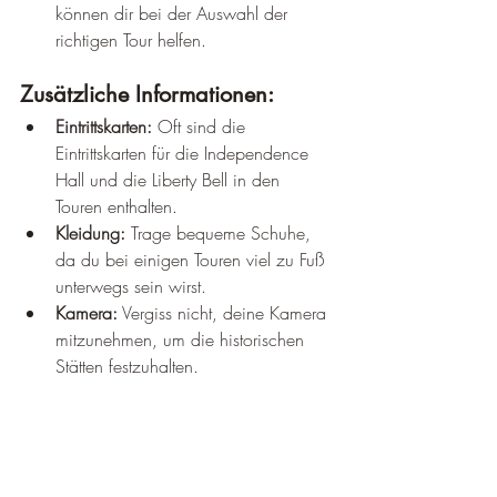
können dir bei der Auswahl der 
richtigen Tour helfen.
Zusätzliche Informationen:
Eintrittskarten:
 Oft sind die 
Eintrittskarten für die Independence 
Hall und die Liberty Bell in den 
Touren enthalten.
Kleidung:
 Trage bequeme Schuhe, 
da du bei einigen Touren viel zu Fuß 
unterwegs sein wirst.
Kamera:
 Vergiss nicht, deine Kamera 
mitzunehmen, um die historischen 
Stätten festzuhalten.