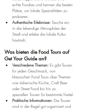
echte Foodies und kennen die besten 
Plätze, um lokale Spezialitäten zu 
probieren.
Authentische Erlebnisse:
 Tauche ein 
in die lebendige Atmosphäre der 
Stadt und erlebe die lokale Kultur 
hautnah.
Was bieten die Food Tours auf 
Get Your Guide an?
Verschiedene Themen:
 Es gibt Touren 
für jeden Geschmack, von 
klassischen Food Tours über Themen 
wie italienische Küche, Craft Beer 
oder Street Food bis hin zu 
speziellen Touren für bestimmte Viertel.
Praktische Informationen:
 Die Touren 
sind in der Regel gut organisiert und 