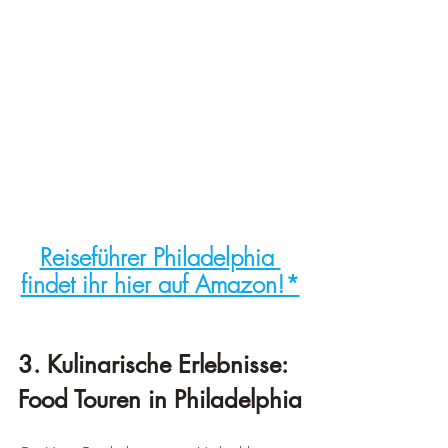
Reiseführer Philadelphia 
findet ihr hier auf Amazon!*
3. Kulinarische Erlebnisse: 
Food Touren in Philadelphia