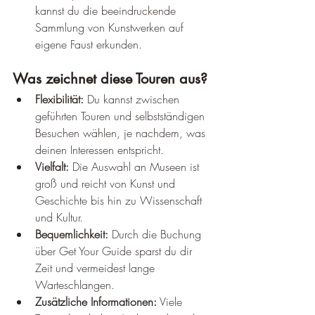
kannst du die beeindruckende 
Sammlung von Kunstwerken auf 
eigene Faust erkunden.
Was zeichnet diese Touren aus?
Flexibilität:
 Du kannst zwischen 
geführten Touren und selbstständigen 
Besuchen wählen, je nachdem, was 
deinen Interessen entspricht.
Vielfalt:
 Die Auswahl an Museen ist 
groß und reicht von Kunst und 
Geschichte bis hin zu Wissenschaft 
und Kultur.
Bequemlichkeit:
 Durch die Buchung 
über Get Your Guide sparst du dir 
Zeit und vermeidest lange 
Warteschlangen.
Zusätzliche Informationen:
 Viele 