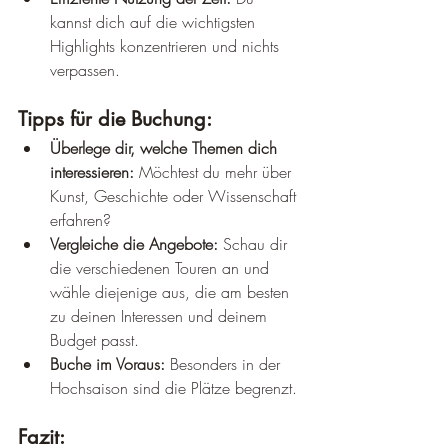
kannst dich auf die wichtigsten 
Highlights konzentrieren und nichts 
verpassen.
Tipps für die Buchung:
Überlege dir, welche Themen dich 
interessieren:
 Möchtest du mehr über 
Kunst, Geschichte oder Wissenschaft 
erfahren?
Vergleiche die Angebote:
 Schau dir 
die verschiedenen Touren an und 
wähle diejenige aus, die am besten 
zu deinen Interessen und deinem 
Budget passt.
Buche im Voraus:
 Besonders in der 
Hochsaison sind die Plätze begrenzt.
Fazit: