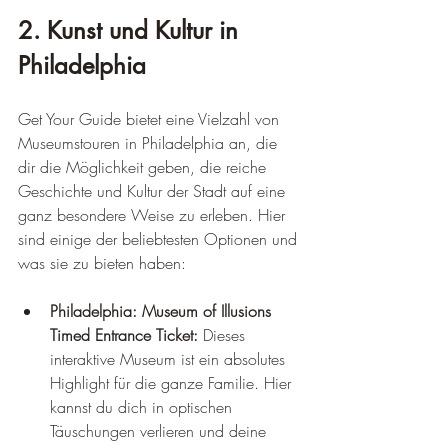
2. Kunst und Kultur in 
Philadelphia
Get Your Guide bietet eine Vielzahl von 
Museumstouren in Philadelphia an, die 
dir die Möglichkeit geben, die reiche 
Geschichte und Kultur der Stadt auf eine 
ganz besondere Weise zu erleben. Hier 
sind einige der beliebtesten Optionen und 
was sie zu bieten haben:
Philadelphia: Museum of Illusions 
Timed Entrance Ticket:
 Dieses 
interaktive Museum ist ein absolutes 
Highlight für die ganze Familie. Hier 
kannst du dich in optischen 
Täuschungen verlieren und deine 