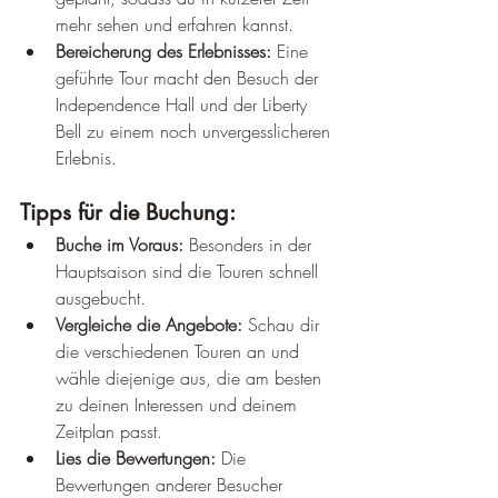
¡
mehr sehen und erfahren kannst.
Bereicherung des Erlebnisses:
 Eine 
geführte Tour macht den Besuch der 
Independence Hall und der Liberty 
Bell zu einem noch unvergesslicheren 
Erlebnis.
Tipps für die Buchung:
Buche im Voraus:
 Besonders in der 
Hauptsaison sind die Touren schnell 
ausgebucht.
Vergleiche die Angebote:
 Schau dir 
die verschiedenen Touren an und 
wähle diejenige aus, die am besten 
zu deinen Interessen und deinem 
Zeitplan passt.
Lies die Bewertungen:
 Die 
Bewertungen anderer Besucher 