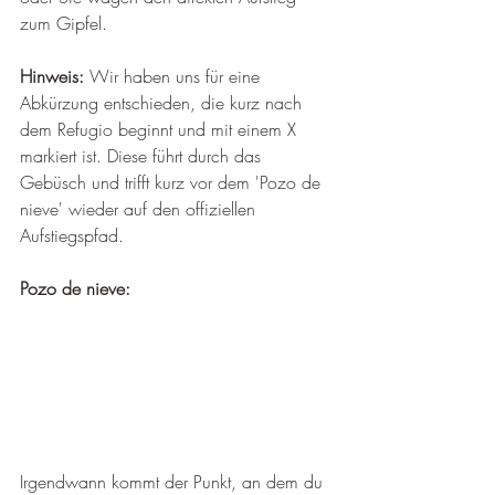
zum Gipfel.
Hinweis:
 Wir haben uns für eine 
Abkürzung entschieden, die kurz nach 
dem Refugio beginnt und mit einem X 
markiert ist. Diese führt durch das 
Gebüsch und trifft kurz vor dem 'Pozo de 
nieve' wieder auf den offiziellen 
Aufstiegspfad.
Pozo de nieve:
Irgendwann kommt der Punkt, an dem du 