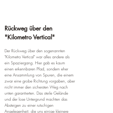
Rückweg über den 
"Kilometro Vertical"
Der Rückweg über den sogenannten 
"Kilometro Vertical" war alles andere als 
ein Spaziergang. Hier gab es kaum 
einen erkennbaren Pfad, sondern eher 
eine Ansammlung von Spuren, die einem 
zwar eine grobe Richtung vorgaben, aber 
nicht immer den sichersten Weg nach 
unten garantierten. Das steile Gelände 
und der lose Untergrund machten das 
Absteigen zu einer rutschigen 
Angelegenheit, die uns einige kleinere 