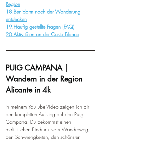
Region
18.Benidorm nach der Wanderung 
entdecken
19.Häufig gestellte Fragen (FAQ)
20.Aktivitäten an der Costa Blanca
PUIG CAMPANA | 
Wandern in der Region 
Alicante in 4k
In meinem YouTube-Video zeigen ich dir 
den kompletten Aufstieg auf den Puig 
Campana. Du bekommst einen 
realistischen Eindruck vom Wanderweg, 
den Schwierigkeiten, den schönsten 