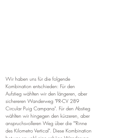
Wir haben uns für die folgende 
Kombination entschieden: Für den 
Aufstieg wählten wir den längeren, aber 
sichereren Wanderweg "PR-CV 289 
Circular Puig Campana". Für den Abstieg 
wählten wir hingegen den kürzeren, aber 
anspruchsvolleren Weg über die ""Rinne 
des Kilometro Vertical". Diese Kombination 