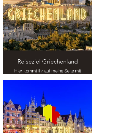
Reiseziel Griechenland
Hier kommt ihr auf meine Seite mit
Reisezielen in Griechenland.