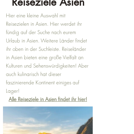
Reiseziele Asien
Hier eine kleine Auswahl mit
Reisezielen in Asien. Hier werdet ihr
fündig auf der Suche nach eurem
Urlaub in Asien. Weitere Länder findet
ihr oben in der Suchleiste. Reiseländer
in Asien bieten eine große Vielfalt an
Kulturen und Sehenswürdigkeiten! Aber
auch kulinarisch hat dieser
faszinierende Kontinent einiges auf
Lager!
Alle Reiseziele in Asien findet ihr hier!