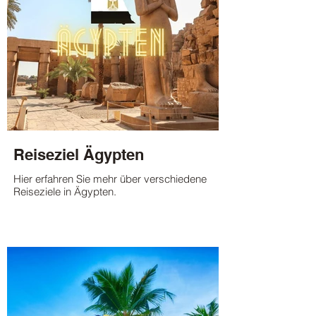
Reiseziel Ägypten
Hier erfahren Sie mehr über verschiedene
Reiseziele in Ägypten.