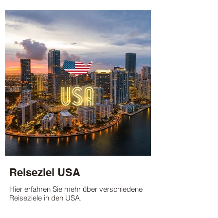
Reiseziel USA
Hier erfahren Sie mehr über verschiedene
Reiseziele in den USA.