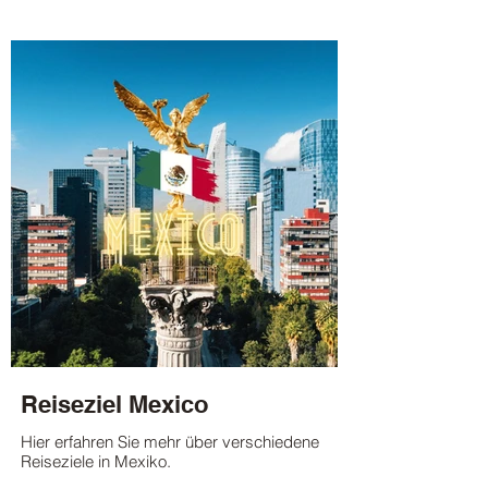
Reiseziel Mexico
Hier erfahren Sie mehr über verschiedene
Reiseziele in Mexiko.