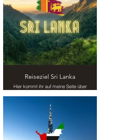
Reiseziel Sri Lanka
Hier kommt ihr auf meine Seite über
das Reiseziel Sri Lanka.