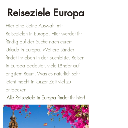
Reiseziele Europa
Hier eine kleine Auswahl mit
Reisezielen in Europa. Hier werdet ihr
fündig auf der Suche nach eurem
Urlaub in Europa. Weitere Länder
findet ihr oben in der Suchleiste. Reisen
in Europa bedeutet, viele Länder auf
engstem Raum. Was es natürlich sehr
leicht macht in kurzer Zeit viel zu
entdecken.
Alle Reiseziele in Europa findet ihr hier!