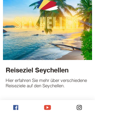
Reiseziel Seychellen
Hier erfahren Sie mehr über verschiedene
Reiseziele auf den Seychellen.