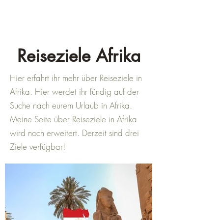
Reiseziele Afrika
Hier erfahrt ihr mehr über Reiseziele in
Afrika. Hier werdet ihr fündig auf der
Suche nach eurem Urlaub in Afrika.
Meine Seite über Reiseziele in Afrika
wird noch erweitert. Derzeit sind drei
Ziele verfügbar!