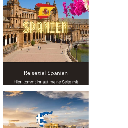
Reiseziel Spanien
Hier kommt ihr auf meine Seite mit
Reisezielen in Spanien.