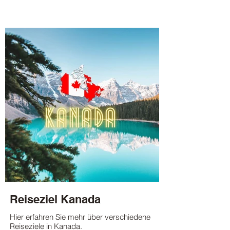
Reiseziel Kanada
Hier erfahren Sie mehr über verschiedene
Reiseziele in Kanada.