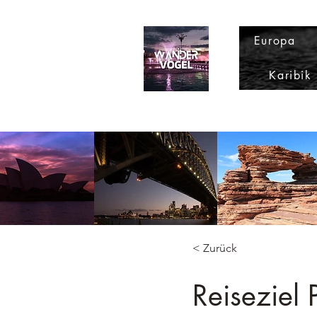
Europa
Karibik
< Zurück
Reiseziel 