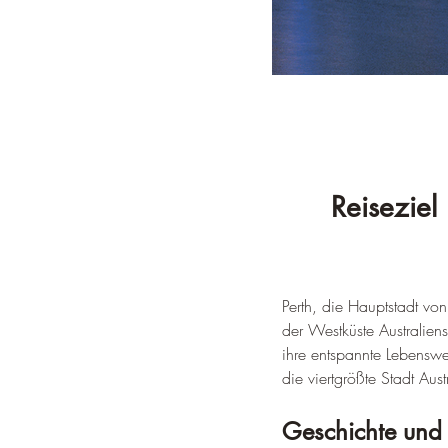
Reiseziel
Perth, die Hauptstadt von
der Westküste Australien
ihre entspannte Lebenswe
die viertgrößte Stadt Aust
Geschichte und