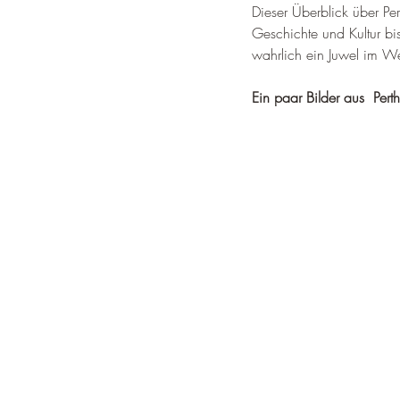
Dieser Überblick über Pert
Geschichte und Kultur bi
wahrlich ein Juwel im We
Ein paar Bilder aus  Perth