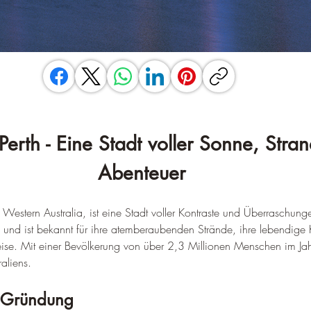
 Perth - Eine Stadt voller Sonne, Stra
Abenteuer
 Western Australia, ist eine Stadt voller Kontraste und Überraschunge
s und ist bekannt für ihre atemberaubenden Strände, ihre lebendige 
ise. 
Mit einer Bevölkerung von über 2,3 Millionen Menschen im Jah
raliens
.
 Gründung