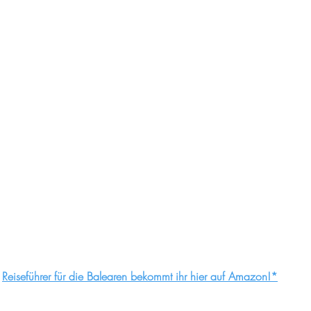
Reiseführer für die Balearen bekommt ihr hier auf Amazon!*