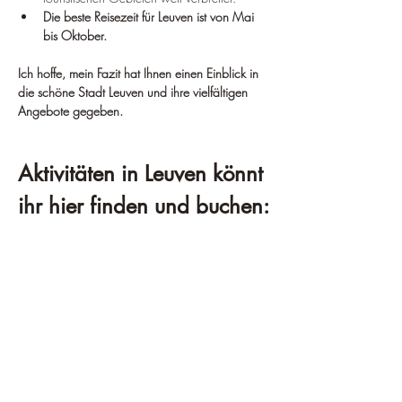
Die beste Reisezeit für Leuven ist von Mai 
bis Oktober.
Ich hoffe, mein Fazit hat Ihnen einen Einblick in 
die schöne Stadt Leuven und ihre vielfältigen 
Angebote gegeben.
Aktivitäten in Leuven könnt 
ihr hier finden und buchen: