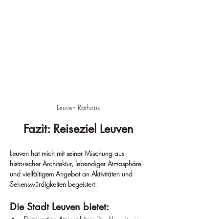
Leuven Rathaus
Fazit: Reiseziel Leuven
Leuven hat mich mit seiner Mischung aus 
historischer Architektur, lebendiger Atmosphäre 
und vielfältigem Angebot an Aktivitäten und 
Sehenswürdigkeiten begeistert.
Die Stadt Leuven bietet: