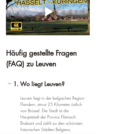
Häufig gestellte Fragen 
(FAQ) zu Leuven
1. Wo liegt Leuven?
Leuven liegt in der belgischen Region 
Flandern, etwa 25 Kilometer östlich 
von Brüssel. Die Stadt ist die 
Hauptstadt der Provinz Flämisch-
Brabant und zählt zu den schönsten 
historischen Städten Belgiens.