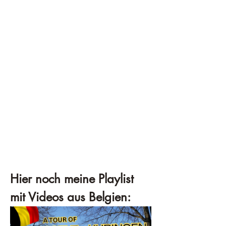
Hier noch meine Playlist 
mit Videos aus Belgien: 