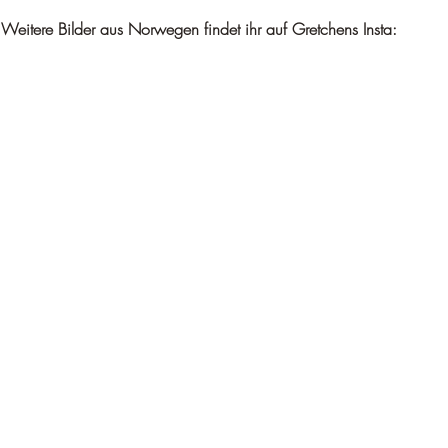
Weitere Bilder aus Norwegen findet ihr auf Gretchens Insta: