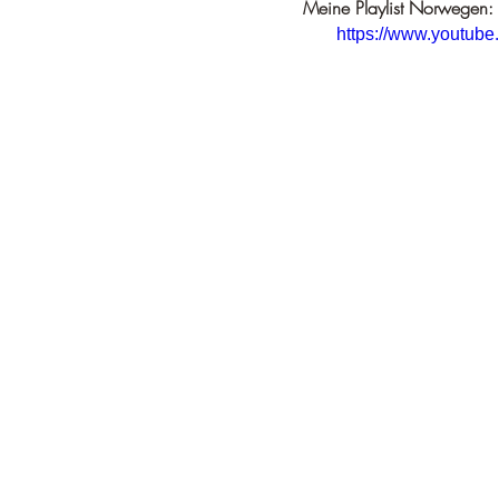
Meine Playlist Norwegen:
https://www.youtu