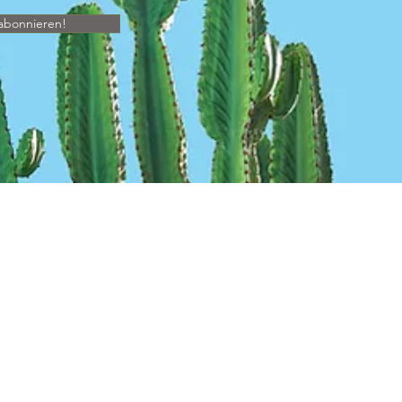
abonnieren!