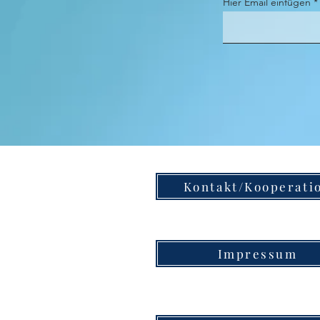
Hier Email einfügen
Kontakt/Kooperati
Impressum