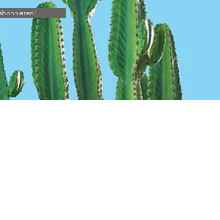
abonnieren!