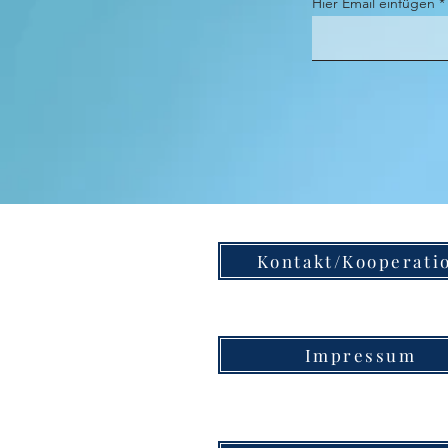
Hier Email einfügen
Kontakt/Kooperati
Impressum