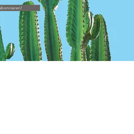
abonnieren!