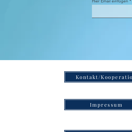
Hier Email einfügen
Kontakt/Kooperati
Impressum