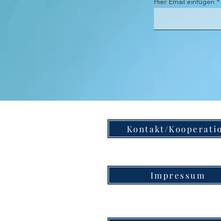
Hier Email einfügen
Kontakt/Kooperati
Impressum