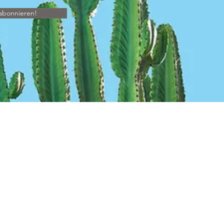
abonnieren!