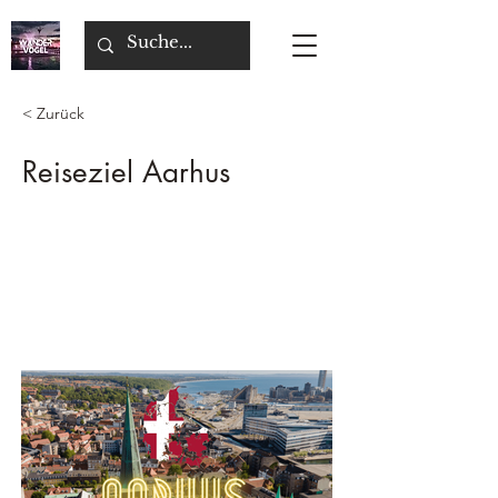
< Zurück
Reiseziel Aarhus