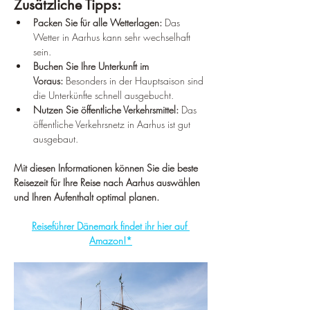
Zusätzliche Tipps:
Packen Sie für alle Wetterlagen:
 Das 
Wetter in Aarhus kann sehr wechselhaft 
sein.
Buchen Sie Ihre Unterkunft im 
Voraus:
 Besonders in der Hauptsaison sind 
die Unterkünfte schnell ausgebucht.
Nutzen Sie öffentliche Verkehrsmittel:
 Das 
öffentliche Verkehrsnetz in Aarhus ist gut 
ausgebaut.
Mit diesen Informationen können Sie die beste 
Reisezeit für Ihre Reise nach Aarhus auswählen 
und Ihren Aufenthalt optimal planen.
Reiseführer Dänemark findet ihr hier auf 
Amazon!*