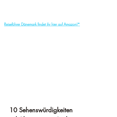
Reiseführer Dänemark findet ihr hier auf Amazon!*
10 Sehenswürdigkeiten 