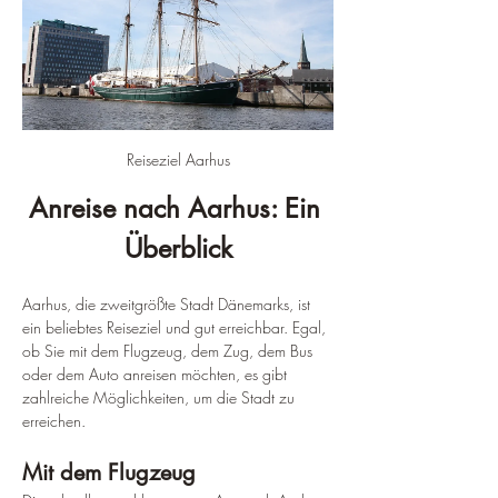
Reiseziel Aarhus
Anreise nach Aarhus: Ein 
Überblick
Aarhus, die zweitgrößte Stadt Dänemarks, ist 
ein beliebtes Reiseziel und gut erreichbar. Egal, 
ob Sie mit dem Flugzeug, dem Zug, dem Bus 
oder dem Auto anreisen möchten, es gibt 
zahlreiche Möglichkeiten, um die Stadt zu 
erreichen.
Mit dem Flugzeug