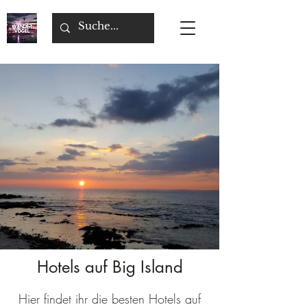
Hotels auf Big Island
Hier findet ihr die besten Hotels auf