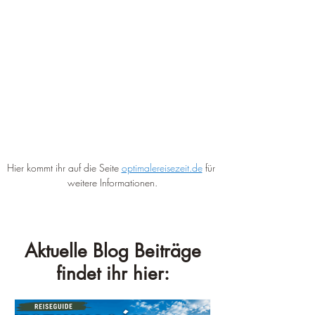
Hier kommt ihr auf die Seite 
optimalereisezeit.de
 für 
weitere Informationen.
Aktuelle Blog Beiträge
findet ihr hier: