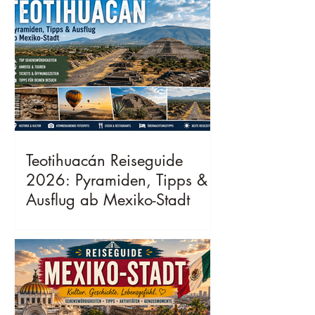
Teotihuacán Reiseguide
2026: Pyramiden, Tipps &
Ausflug ab Mexiko-Stadt