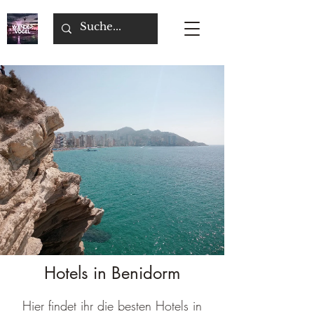
Hotels in Benidorm
Hier findet ihr die besten Hotels in