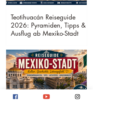
Teotihuacán Reiseguide
2026: Pyramiden, Tipps &
Ausflug ab Mexiko-Stadt
Mexiko-Stadt Reiseguide