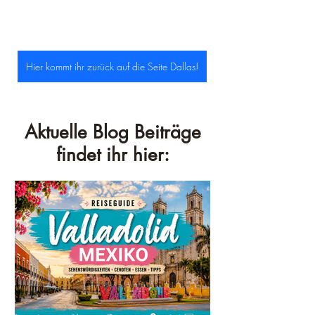
Hier kommt ihr zurück auf die Seite Dallas!
Aktuelle Blog Beiträge
findet ihr hier: