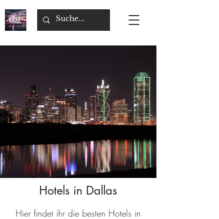
Hotels in Dallas
Hier findet ihr die besten Hotels in