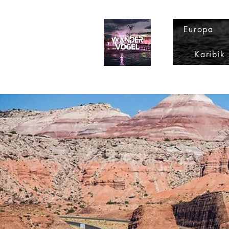
Europa
Karibik