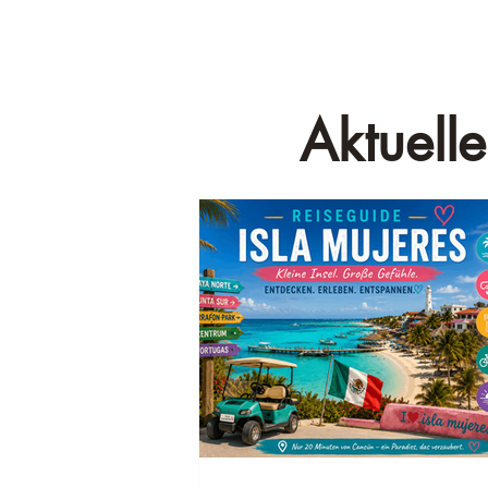
Aktuelle