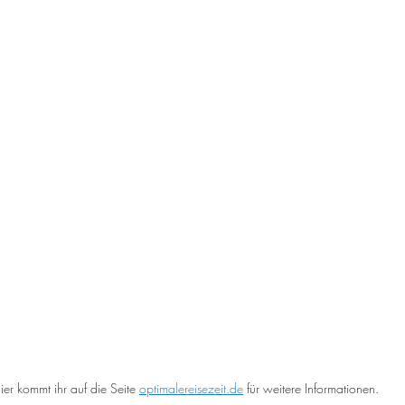
ier kommt ihr auf die Seite 
optimalereisezeit.de
 für weitere Informationen.