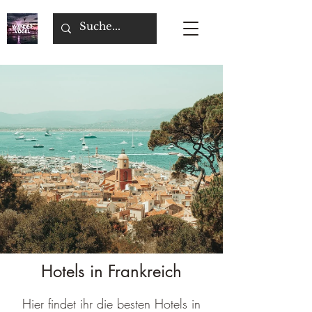
Hotels in Frankreich
Hier findet ihr die besten Hotels in