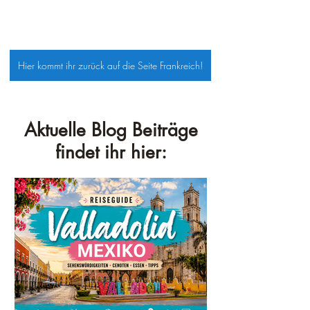
Hier kommt ihr zurück auf die Seite Frankreich!
Aktuelle Blog Beiträge
findet ihr hier: