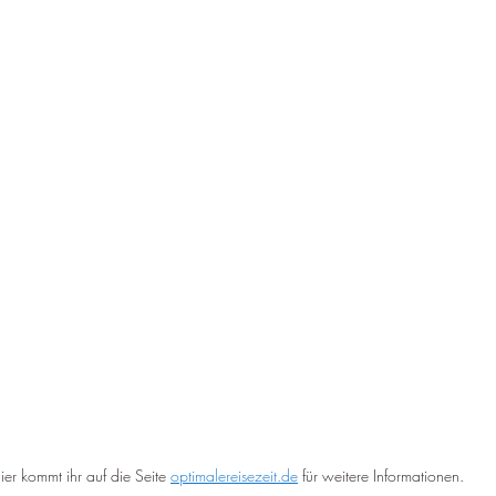
ier kommt ihr auf die Seite 
optimalereisezeit.de
 für weitere Informationen.