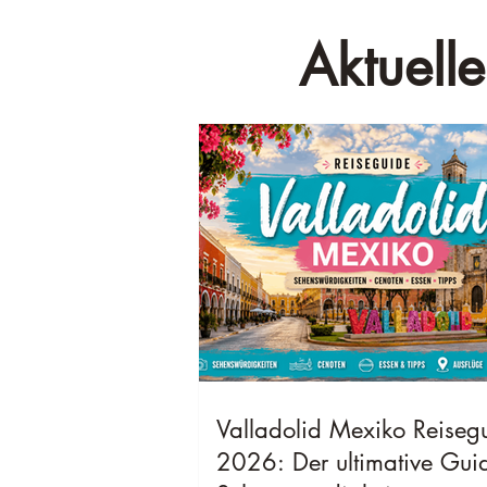
Aktuelle
Valladolid Mexiko Reiseg
2026: Der ultimative Gui