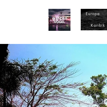
Europa
Karibik