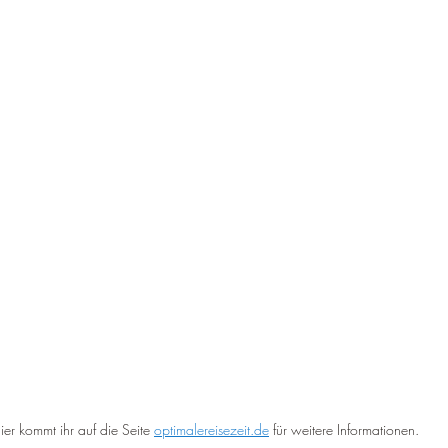
ier kommt ihr auf die Seite 
optimalereisezeit.de
 für weitere Informationen.