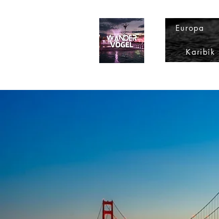
Europa
Karibik