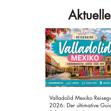
Aktuelle
Valladolid Mexiko Reiseg
2026: Der ultimative Gui