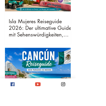
Isla Mujeres Reiseguide
2026: Der ultimative Guide
mit Sehenswürdigkeiten,
Geheimtipps, Kosten &
bester Reisezeit