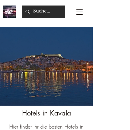
Hotels in Kavala
Hier findet ihr die besten Hotels in