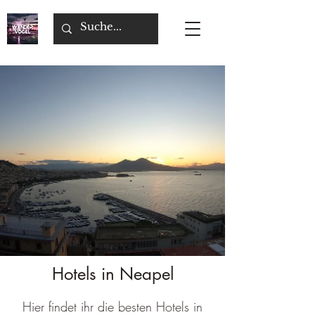
Hotels in Neapel
Hier findet ihr die besten Hotels in