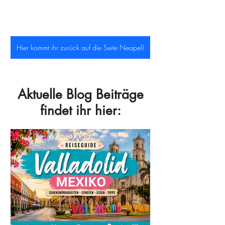
Hier kommt ihr zurück auf die Seite Neapel!
Aktuelle Blog Beiträge
findet ihr hier: