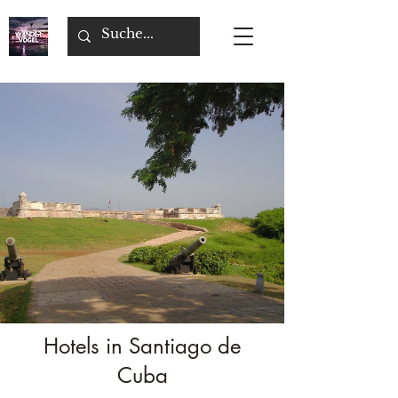
Hotels in Santiago de
Cuba