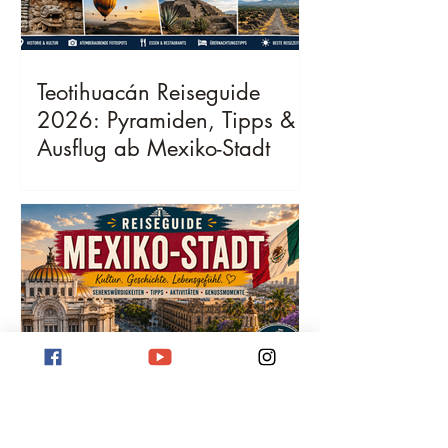
Teotihuacán Reiseguide
2026: Pyramiden, Tipps &
Ausflug ab Mexiko-Stadt