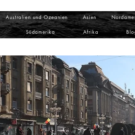
Australien und Ozeanien
Asien
Nordame
Südamerika
Afrika
Blo