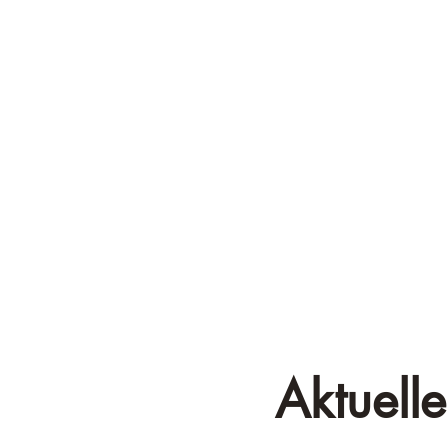
Aktuelle