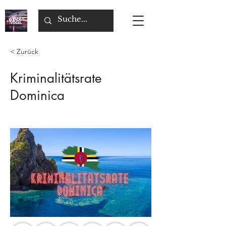
< Zurück
Kriminalitätsrate
Dominica