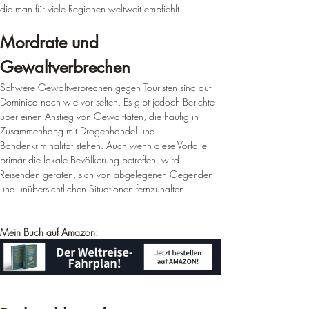
¡
die man für viele Regionen weltweit empfiehlt.
Mordrate und 
Gewaltverbrechen
Schwere Gewaltverbrechen gegen Touristen sind auf 
Dominica nach wie vor selten. Es gibt jedoch Berichte 
über einen Anstieg von Gewalttaten, die häufig in 
Zusammenhang mit Drogenhandel und 
Bandenkriminalität stehen. Auch wenn diese Vorfälle 
primär die lokale Bevölkerung betreffen, wird 
Reisenden geraten, sich von abgelegenen Gegenden 
und unübersichtlichen Situationen fernzuhalten.
Mein Buch auf Amazon: