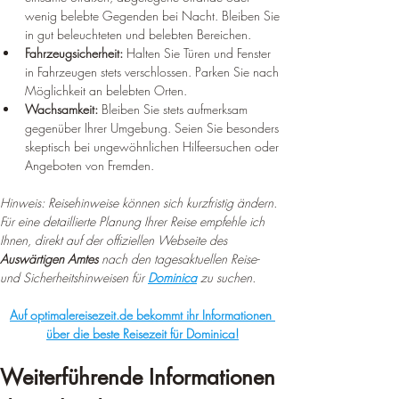
wenig belebte Gegenden bei Nacht. Bleiben Sie 
in gut beleuchteten und belebten Bereichen.
Fahrzeugsicherheit:
 Halten Sie Türen und Fenster 
in Fahrzeugen stets verschlossen. Parken Sie nach 
Möglichkeit an belebten Orten.
Wachsamkeit:
 Bleiben Sie stets aufmerksam 
gegenüber Ihrer Umgebung. Seien Sie besonders 
skeptisch bei ungewöhnlichen Hilfeersuchen oder 
Angeboten von Fremden.
Hinweis: Reisehinweise können sich kurzfristig ändern. 
Für eine detaillierte Planung Ihrer Reise empfehle ich 
Ihnen, direkt auf der offiziellen Webseite des 
Auswärtigen Amtes
 nach den tagesaktuellen Reise- 
und Sicherheitshinweisen für 
Dominica
 zu suchen.
Auf optimalereisezeit.de bekommt ihr Informationen 
über die beste Reisezeit für Dominica!
Weiterführende Informationen 