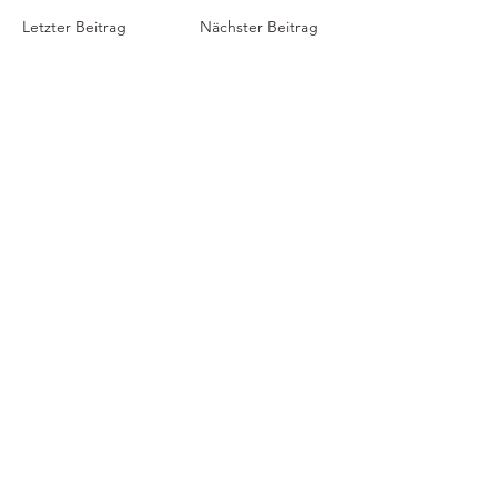
Letzter Beitrag
Nächster Beitrag