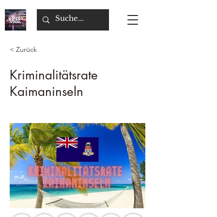
< Zurück
Kriminalitätsrate
Kaimaninseln