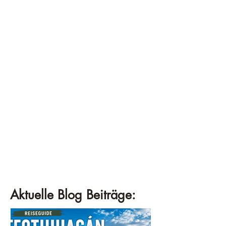
Aktuelle Blog Beiträge: