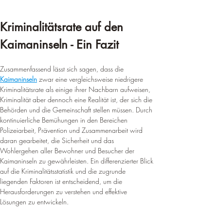
Kriminalitätsrate auf den 
Kaimaninseln - Ein Fazit
Zusammenfassend lässt sich sagen, dass die 
Kaimaninseln
 zwar eine vergleichsweise niedrigere 
Kriminalitätsrate als einige ihrer Nachbarn aufweisen, 
Kriminalität aber dennoch eine Realität ist, der sich die 
Behörden und die Gemeinschaft stellen müssen. Durch 
kontinuierliche Bemühungen in den Bereichen 
Polizeiarbeit, Prävention und Zusammenarbeit wird 
daran gearbeitet, die Sicherheit und das 
Wohlergehen aller Bewohner und Besucher der 
Kaimaninseln zu gewährleisten. Ein differenzierter Blick 
auf die Kriminalitätsstatistik und die zugrunde 
liegenden Faktoren ist entscheidend, um die 
Herausforderungen zu verstehen und effektive 
Lösungen zu entwickeln.