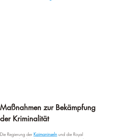
Maßnahmen zur Bekämpfung 
der Kriminalität
Die Regierung der 
Kaimaninseln
 und die Royal 