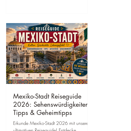
Mexiko-Stadt Reiseguide
2026: Sehenswürdigkeiten,
Tipps & Geheimtipps
Erkunde Mexiko-Stadt 2026 mit unserem
ultimativen Reiseguide! Entdecke