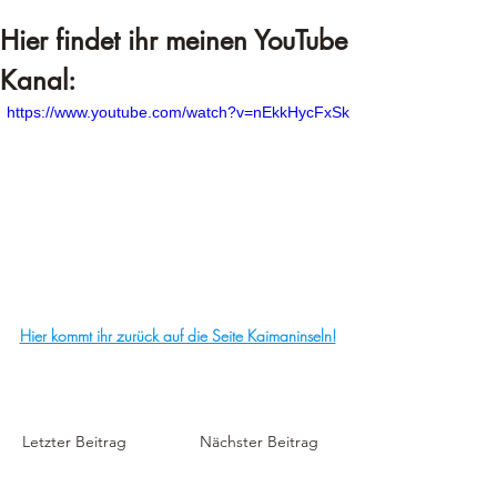
Hier findet ihr meinen YouTube 
Kanal:
https://www.youtube.com/watch?v=nEkkHycFxSk
Hier kommt ihr zurück auf die Seite Kaimaninseln!
Letzter Beitrag
Nächster Beitrag