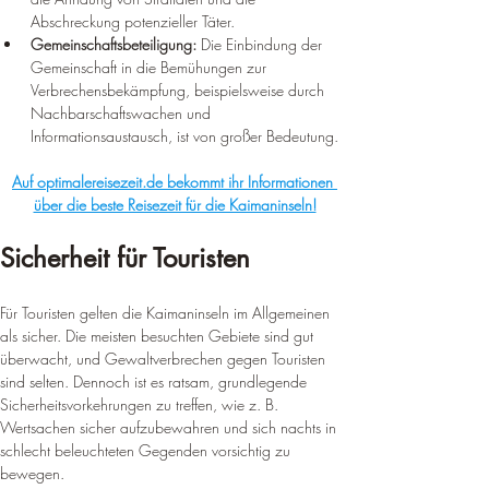
Abschreckung potenzieller Täter.
Gemeinschaftsbeteiligung:
 Die Einbindung der 
Gemeinschaft in die Bemühungen zur 
Verbrechensbekämpfung, beispielsweise durch 
Nachbarschaftswachen und 
Informationsaustausch, ist von großer Bedeutung.
Auf optimalereisezeit.de bekommt ihr Informationen 
über die beste Reisezeit für die Kaimaninseln!
Sicherheit für Touristen
Für Touristen gelten die Kaimaninseln im Allgemeinen 
als sicher. Die meisten besuchten Gebiete sind gut 
überwacht, und Gewaltverbrechen gegen Touristen 
sind selten. Dennoch ist es ratsam, grundlegende 
Sicherheitsvorkehrungen zu treffen, wie z. B. 
Wertsachen sicher aufzubewahren und sich nachts in 
schlecht beleuchteten Gegenden vorsichtig zu 
bewegen.