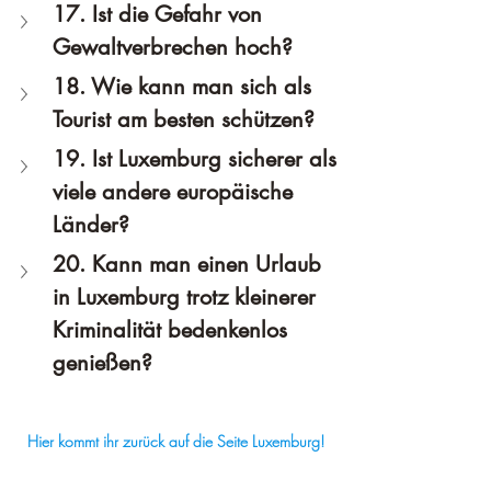
17. Ist die Gefahr von 
Gewaltverbrechen hoch?
18. Wie kann man sich als 
Tourist am besten schützen?
19. Ist Luxemburg sicherer als 
viele andere europäische 
Länder?
20. Kann man einen Urlaub 
in Luxemburg trotz kleinerer 
Kriminalität bedenkenlos 
genießen?
Hier kommt ihr zurück auf die Seite Luxemburg!