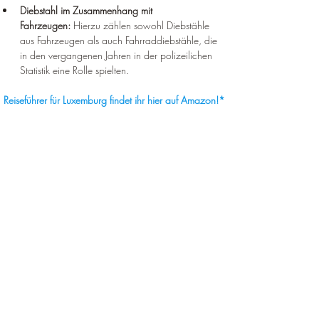
Diebstahl im Zusammenhang mit 
Fahrzeugen:
 Hierzu zählen sowohl Diebstähle 
aus Fahrzeugen als auch Fahrraddiebstähle, die 
in den vergangenen Jahren in der polizeilichen 
Statistik eine Rolle spielten.
Reiseführer für Luxemburg findet ihr hier auf Amazon!*