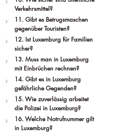
Verkehrsmittel?
11. Gibt es Betrugsmaschen 
gegenüber Touristen?
12. Ist Luxemburg für Familien 
sicher?
13. Muss man in Luxemburg 
mit Einbrüchen rechnen?
14. Gibt es in Luxemburg 
gefährliche Gegenden?
15. Wie zuverlässig arbeitet 
die Polizei in Luxemburg?
16. Welche Notrufnummer gilt 
in Luxemburg?