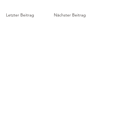
Letzter Beitrag
Nächster Beitrag