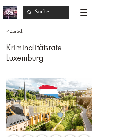
< Zurück
Kriminalitätsrate
Luxemburg