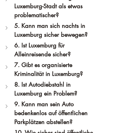
Luxemburg-Stadt als etwas 
problematischer?
5. Kann man sich nachts in 
Luxemburg sicher bewegen?
6. Ist Luxemburg für 
Alleinreisende sicher?
7. Gibt es organisierte 
Kriminalität in Luxemburg?
8. Ist Autodiebstahl in 
Luxemburg ein Problem?
9. Kann man sein Auto 
bedenkenlos auf öffentlichen 
Parkplätzen abstellen?
10. Wie sicher sind öffentliche 