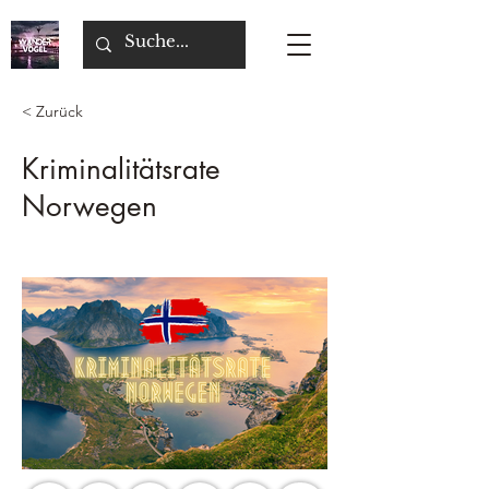
< Zurück
Kriminalitätsrate
Norwegen