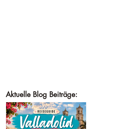
Aktuelle Blog Beiträge: