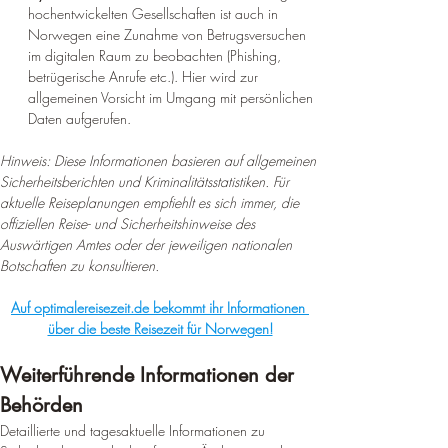
hochentwickelten Gesellschaften ist auch in 
Norwegen eine Zunahme von Betrugsversuchen 
im digitalen Raum zu beobachten (Phishing, 
betrügerische Anrufe etc.). Hier wird zur 
allgemeinen Vorsicht im Umgang mit persönlichen 
Daten aufgerufen.
Hinweis: Diese Informationen basieren auf allgemeinen 
Sicherheitsberichten und Kriminalitätsstatistiken. Für 
aktuelle Reiseplanungen empfiehlt es sich immer, die 
offiziellen Reise- und Sicherheitshinweise des 
Auswärtigen Amtes oder der jeweiligen nationalen 
Botschaften zu konsultieren.
Auf optimalereisezeit.de bekommt ihr Informationen 
über die beste Reisezeit für Norwegen!
Weiterführende Informationen der 
Behörden
Detaillierte und tagesaktuelle Informationen zu 