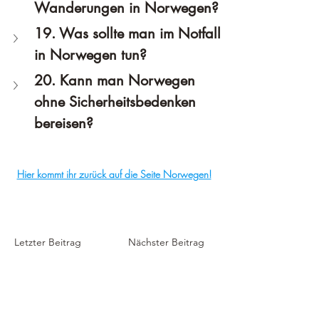
Wanderungen in Norwegen?
19. Was sollte man im Notfall 
in Norwegen tun?
20. Kann man Norwegen 
ohne Sicherheitsbedenken 
bereisen?
Hier kommt ihr zurück auf die Seite Norwegen!
Letzter Beitrag
Nächster Beitrag