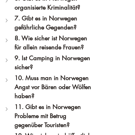
organisierte Kriminalität?
7. Gibt es in Norwegen 
gefährliche Gegenden?
8. Wie sicher ist Norwegen 
für allein reisende Frauen?
9. Ist Camping in Norwegen 
sicher?
10. Muss man in Norwegen 
Angst vor Bären oder Wölfen 
haben?
11. Gibt es in Norwegen 
Probleme mit Betrug 
gegenüber Touristen?