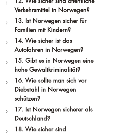
12. Wie sicher sind öffentliche 
Verkehrsmittel in Norwegen?
13. Ist Norwegen sicher für 
Familien mit Kindern?
14. Wie sicher ist das 
Autofahren in Norwegen?
15. Gibt es in Norwegen eine 
hohe Gewaltkriminalität?
16. Wie sollte man sich vor 
Diebstahl in Norwegen 
schützen?
17. Ist Norwegen sicherer als 
Deutschland?
18. Wie sicher sind 