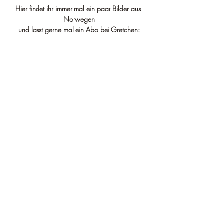
Hier findet ihr immer mal ein paar Bilder aus 
Norwegen
und lasst gerne mal ein Abo bei Gretchen: