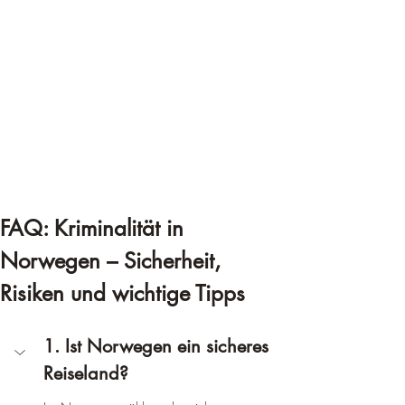
FAQ: Kriminalität in 
Norwegen – Sicherheit, 
Risiken und wichtige Tipps
1. Ist Norwegen ein sicheres 
Reiseland?