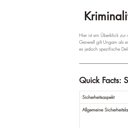
Kriminali
Hier ist ein Überblick zur 
Generell gilt Ungarn als 
es jedoch spezifische Deli
Quick Facts: 
Sicherheitsaspekt
Allgemeine Sicherheitsl