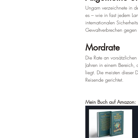
Ungarn verzeichnete in de
es – wie in fast jedem La
internationalen Sicherhei
Gewaltverbrechen gegen To
Mordrate
Die Rate an vorsätzlichen
Jahren in einem Bereich, 
liegt. Die meisten dieser
Reisende gerichtet.
Mein Buch auf Amazon: