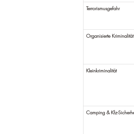
Terrorismusgefahr
Organisierte Kriminalität
Kleinkriminalität
Camping & Kfz-Sicherhe