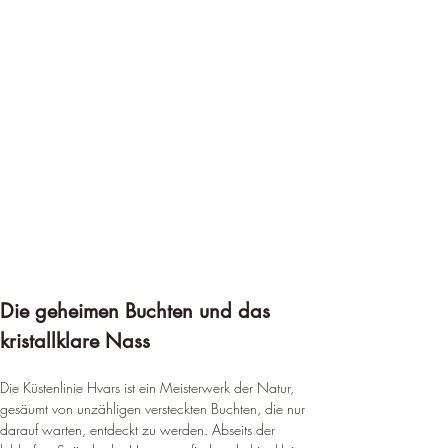
Die geheimen Buchten und das 
kristallklare Nass
Die Küstenlinie Hvars ist ein Meisterwerk der Natur, 
gesäumt von unzähligen versteckten Buchten, die nur 
darauf warten, entdeckt zu werden. Abseits der 