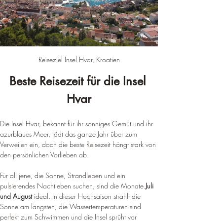
Reiseziel Insel Hvar, Kroatien
Beste Reisezeit für die Insel 
Hvar
Die Insel Hvar, bekannt für ihr sonniges Gemüt und ihr 
azurblaues Meer, lädt das ganze Jahr über zum 
Verweilen ein, doch die beste Reisezeit hängt stark von 
den persönlichen Vorlieben ab.
Für all jene, die Sonne, Strandleben und ein 
pulsierendes Nachtleben suchen, sind die Monate 
Juli 
und August
 ideal. In dieser Hochsaison strahlt die 
Sonne am längsten, die Wassertemperaturen sind 
perfekt zum Schwimmen und die Insel sprüht vor 