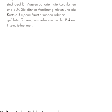
sind ideal für Wassersportarten wie Kajakfahren 
und SUP. Sie können Ausrüstung mieten und die 
Küste auf eigene Faust erkunden oder an 
geführten Touren, beispielsweise zu den Pakleni-
Inseln, teilnehmen.