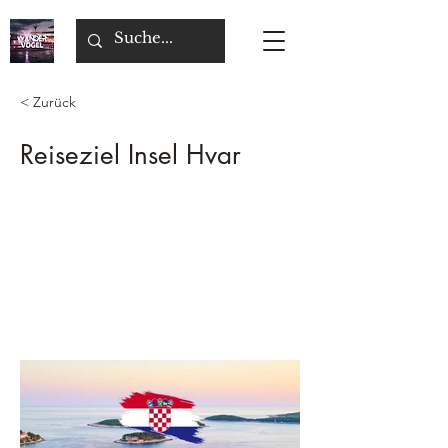
< Zurück
Reiseziel Insel Hvar