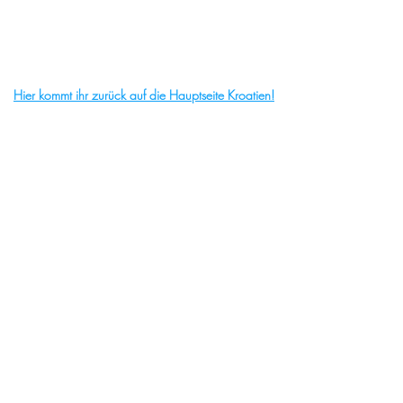
Hier kommt ihr zurück auf die Hauptseite Kroatien!