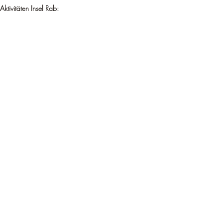
Aktivitäten Insel Rab: