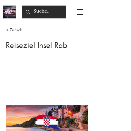
< Zurück
Reiseziel Insel Rab