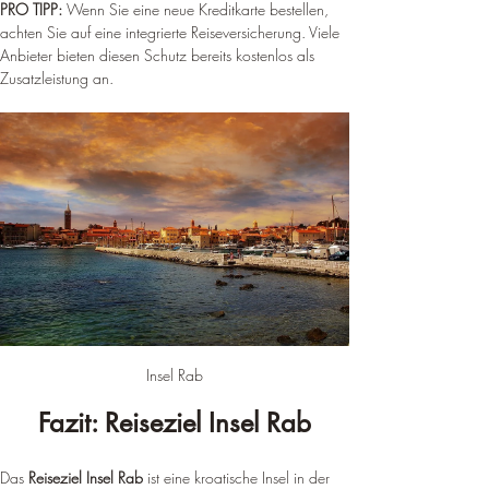
PRO TIPP: 
Wenn Sie eine neue Kreditkarte bestellen, 
achten Sie auf eine integrierte Reiseversicherung. Viele 
Anbieter bieten diesen Schutz bereits kostenlos als 
Zusatzleistung an.
Insel Rab
Fazit: Reiseziel Insel Rab
Das 
Reiseziel Insel Rab
 ist eine kroatische Insel in der 