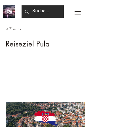
< Zurück
Reiseziel Pula