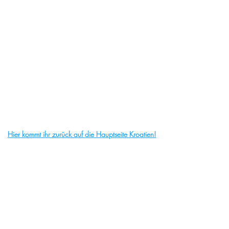
Hier kommt ihr zurück auf die Hauptseite Kroatien!