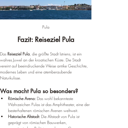
Pula
Fazit: Reiseziel Pula
Das
 Reiseziel Pula
, die größte Stadt Istriens, ist ein 
wahres Juwel an der kroatischen Küste. Die Stadt 
vereint auf beeindruckende Weise antike Geschichte, 
modernes Leben und eine atemberaubende 
Naturkulisse.
Was macht Pula so besonders?
Römische Arena:
 Das wohl bekannteste 
Wahrzeichen Pulas ist das Amphitheater, eine der 
besterhaltenen römischen Arenen weltweit.
Historische Altstadt:
 Die Altstadt von Pula ist 
geprägt von römischen Bauwerken, 