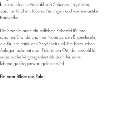
bietet auch eine Vielzahl von Sehenswürdigkeiten, 
darunter Kirchen, Klöster, Festungen und weitere antike 
Bauwerke
.
Die Stadt ist auch ein beliebtes Reiseziel für ihre 
schönen Strände und ihre Nähe zu den Brijuni-Inseln, 
die für ihre natürliche Schönheit und ihre historischen 
Anlagen bekannt sind. Pula ist ein Ort, der sowohl für 
seine reiche Vergangenheit als auch für seine 
lebendige Gegenwart gefeiert wird.
Ein paar Bilder aus Pula: