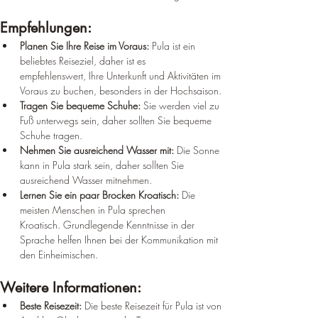
Empfehlungen:
Planen Sie Ihre Reise im Voraus:
 Pula ist ein 
beliebtes Reiseziel, daher ist es 
empfehlenswert, Ihre Unterkunft und Aktivitäten im 
Voraus zu buchen, besonders in der Hochsaison.
Tragen Sie bequeme Schuhe:
 Sie werden viel zu 
Fuß unterwegs sein, daher sollten Sie bequeme 
Schuhe tragen.
Nehmen Sie ausreichend Wasser mit:
 Die Sonne 
kann in Pula stark sein, daher sollten Sie 
ausreichend Wasser mitnehmen.
Lernen Sie ein paar Brocken Kroatisch:
 Die 
meisten Menschen in Pula sprechen 
Kroatisch. Grundlegende Kenntnisse in der 
Sprache helfen Ihnen bei der Kommunikation mit 
den Einheimischen.
Weitere Informationen:
Beste Reisezeit:
 Die beste Reisezeit für Pula ist von 