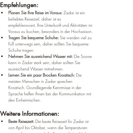
Empfehlungen:
Planen Sie Ihre Reise im Voraus:
 Zadar ist ein 
beliebtes Reiseziel, daher ist es 
empfehlenswert, Ihre Unterkunft und Aktivitäten im 
Voraus zu buchen, besonders in der Hochsaison.
Tragen Sie bequeme Schuhe:
 Sie werden viel zu 
Fuß unterwegs sein, daher sollten Sie bequeme 
Schuhe tragen.
Nehmen Sie ausreichend Wasser mit:
 Die Sonne 
kann in Zadar stark sein, daher sollten Sie 
ausreichend Wasser mitnehmen.
Lernen Sie ein paar Brocken Kroatisch:
 Die 
meisten Menschen in Zadar sprechen 
Kroatisch. Grundlegende Kenntnisse in der 
Sprache helfen Ihnen bei der Kommunikation mit 
den Einheimischen.
Weitere Informationen:
Beste Reisezeit:
 Die beste Reisezeit für Zadar ist 
von April bis Oktober, wenn die Temperaturen 