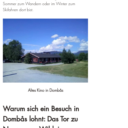
Sommer zum Wandern oder im Winter zum 
Skifahren dort bist.
Altes Kino in Dombås
Warum sich ein Besuch in 
Dombås lohnt: Das Tor zu 